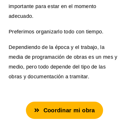
importante para estar en el momento
adecuado.
Preferimos organizarlo todo con tiempo.
Dependiendo de la época y el trabajo, la
media de programación de obras es un mes y
medio, pero todo depende del tipo de las
obras y documentación a tramitar.
Coordinar mi obra