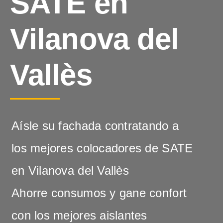
SATE en
Vilanova del
Vallès
Aísle su fachada contratando a
los mejores colocadores de SATE
en Vilanova del Vallès
Ahorre consumos y gane confort
con los mejores aislantes