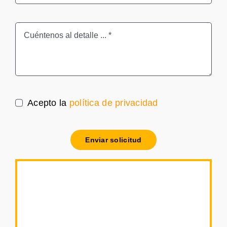
Acepto la
política de privacidad
Enviar solicitud