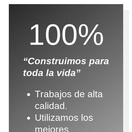
100%
“Construimos para
toda la vida”
Trabajos de alta
calidad.
Utilizamos los
mejores