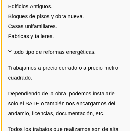
Edificios Antiguos.
Bloques de pisos y obra nueva.
Casas unifamiliares.
Fabricas y talleres.
Y todo tipo de reformas energéticas.
Trabajamos a precio cerrado o a precio metro
cuadrado.
Dependiendo de la obra, podemos instalarle
solo el SATE o también nos encargarnos del
andamio, licencias, documentación, etc.
Todos los trabajos que realizamos son de alta