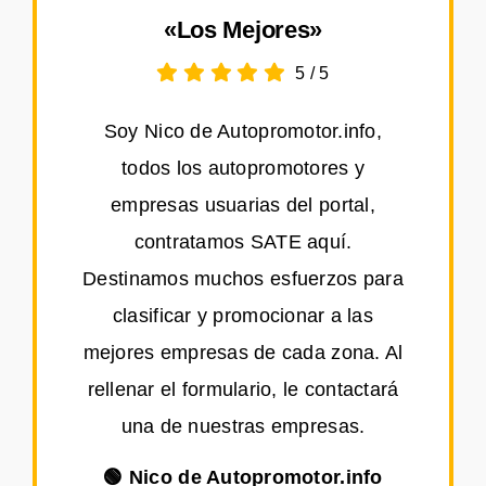
«Los Mejores»
5
/
5
Soy Nico de Autopromotor.info,
todos los autopromotores y
empresas usuarias del portal,
contratamos SATE aquí.
Destinamos muchos esfuerzos para
clasificar y promocionar a las
mejores empresas de cada zona. Al
rellenar el formulario, le contactará
una de nuestras empresas.
🟢 Nico de Autopromotor.info