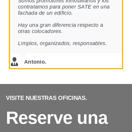
Somos promotores inmobiliarios y los
contratamos para poner SATE en una
fachada de un edificio.
Hay una gran diferencia respecto a
otras colocadores.
Limpios, organizados, responsables.
Antonio.
VISITE NUESTRAS OFICINAS.
Reserve una