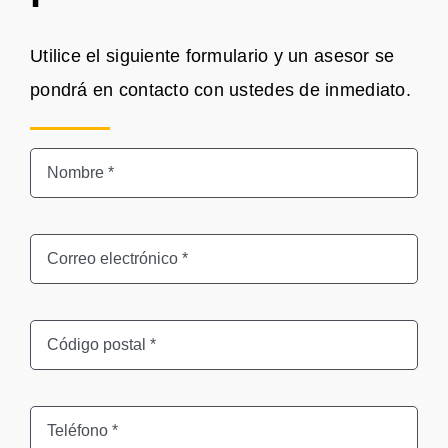
Utilice el siguiente formulario y un asesor se
pondrá en contacto con ustedes de inmediato.