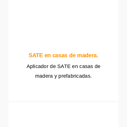
SATE en casas de madera.
Aplicador de SATE en casas de
madera y prefabricadas.