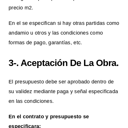
precio m2.
En el se especifican si hay otras partidas como
andamio u otros y las condiciones como
formas de pago, garantías, etc.
3-. Aceptación De La Obra.
El presupuesto debe ser aprobado dentro de
su validez mediante paga y señal especificada
en las condiciones.
En el contrato y presupuesto se
especificara: