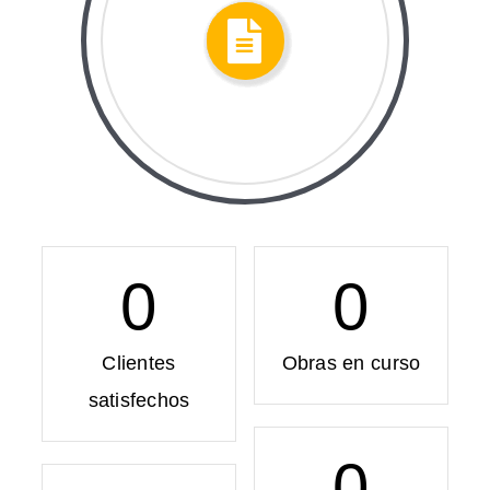
0
0
Clientes
Obras en curso
satisfechos
0