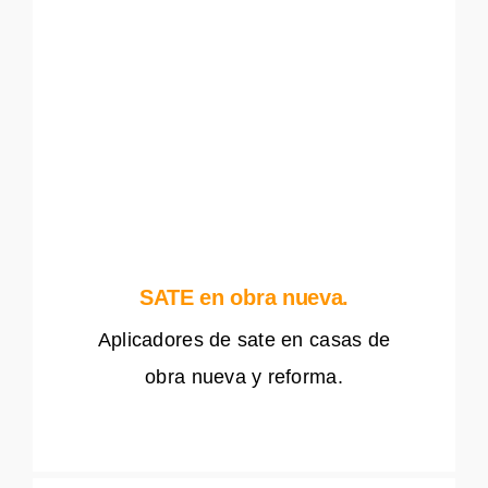
SATE en obra nueva.
Aplicadores de sate en casas de
obra nueva y reforma.