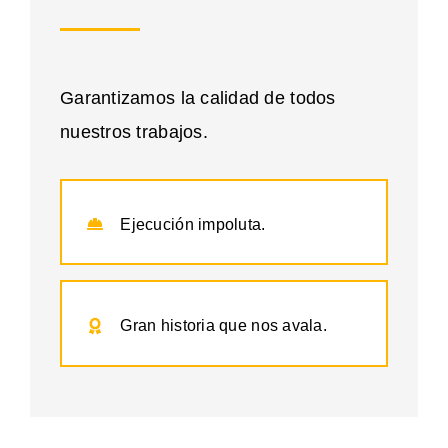
Garantizamos la calidad de todos
nuestros trabajos.
Ejecución impoluta.
Gran historia que nos avala.