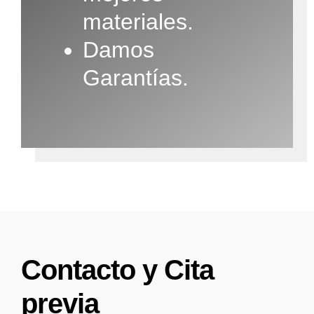
materiales.
Damos
Garantías.
Contacto y Cita
previa