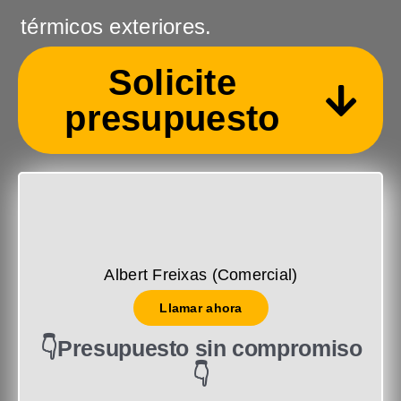
térmicos exteriores.
Solicite
presupuesto
Albert Freixas (Comercial)
Llamar ahora
👇Presupuesto sin compromiso
👇