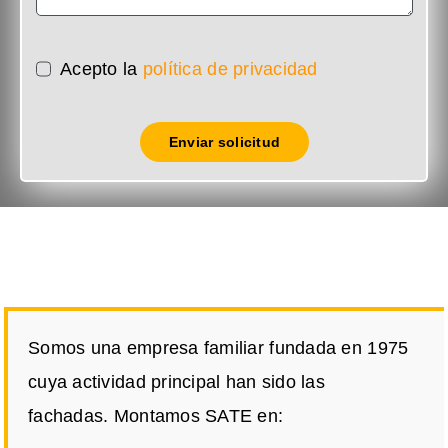
Acepto la
política de privacidad
Enviar solicitud
Somos una empresa familiar fundada en 1975
cuya actividad principal han sido las
fachadas. Montamos SATE en: