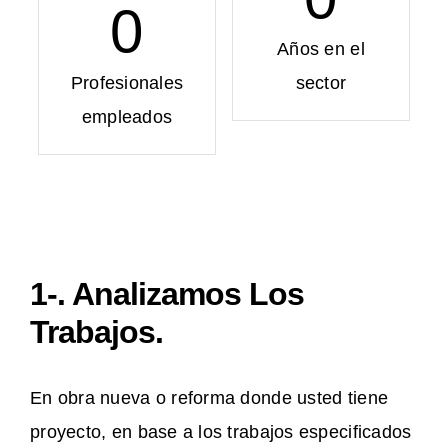
0
Años en el
Profesionales
sector
empleados
1-. Analizamos Los
Trabajos.
En obra nueva o reforma donde usted tiene
proyecto, en base a los trabajos especificados