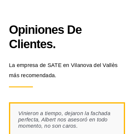
Opiniones De
Clientes.
La empresa de SATE en Vilanova del Vallès
más recomendada.
Vinieron a tiempo, dejaron la fachada
perfecta, Albert nos asesoró en todo
momento, no son caros.