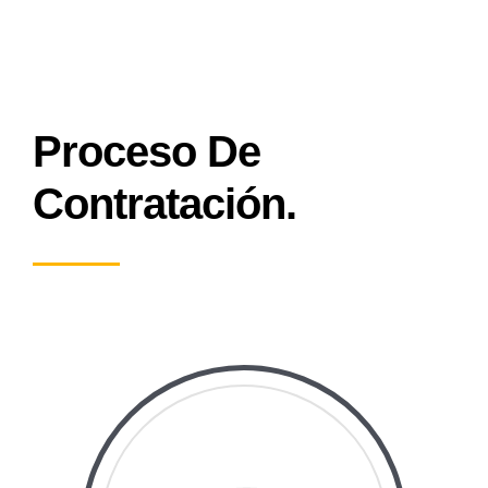
Proceso De
Contratación.