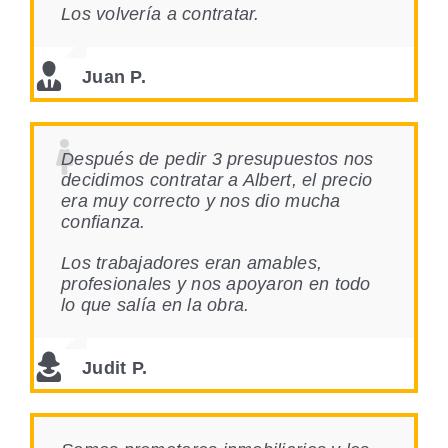
Los volvería a contratar.
Juan P.
Después de pedir 3 presupuestos nos
decidimos contratar a Albert, el precio
era muy correcto y nos dio mucha
confianza.
Los trabajadores eran amables,
profesionales y nos apoyaron en todo
lo que salía en la obra.
Judit P.