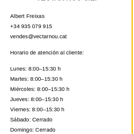
Albert Freixas
+34 935 079 915
vendes@vectarnou.cat
Horario de atención al cliente:
Lunes: 8:00–15:30 h
Martes: 8:00–15:30 h
Miércoles: 8:00–15:30 h
Jueves: 8:00–15:30 h
Viernes: 8:00–15:30 h
Sábado: Cerrado
Domingo: Cerrado