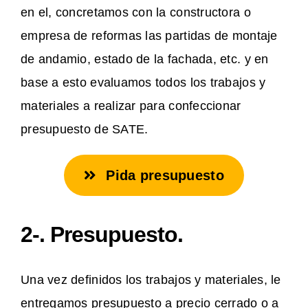
en el, concretamos con la constructora o
empresa de reformas las partidas de montaje
de andamio, estado de la fachada, etc. y en
base a esto evaluamos todos los trabajos y
materiales a realizar para confeccionar
presupuesto de SATE.
Pida presupuesto
2-. Presupuesto.
Una vez definidos los trabajos y materiales, le
entregamos presupuesto a precio cerrado o a