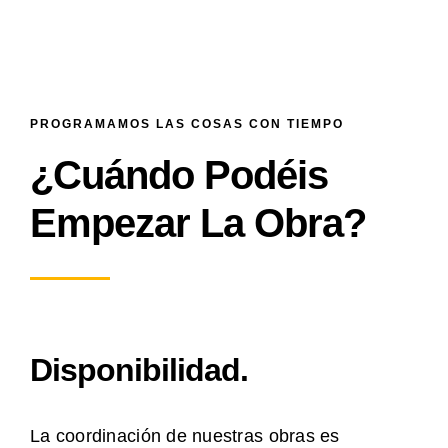
PROGRAMAMOS LAS COSAS CON TIEMPO
¿Cuándo Podéis
Empezar La Obra?
Disponibilidad.
La coordinación de nuestras obras es