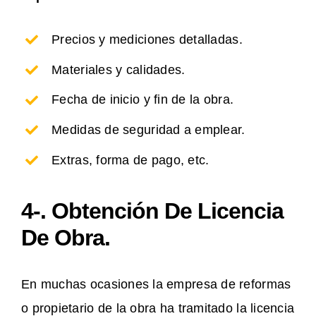
Precios y mediciones detalladas.
Materiales y calidades.
Fecha de inicio y fin de la obra.
Medidas de seguridad a emplear.
Extras, forma de pago, etc.
4-. Obtención De Licencia
De Obra.
En muchas ocasiones la empresa de reformas
o propietario de la obra ha tramitado la licencia