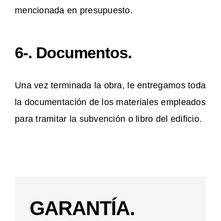
mencionada en presupuesto.
6-. Documentos.
Una vez terminada la obra, le entregamos toda
la documentación de los materiales empleados
para tramitar la subvención o libro del edificio.
GARANTÍA.