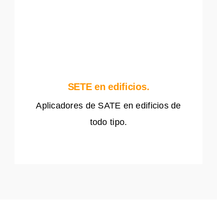
SETE en edificios.
Aplicadores de SATE en edificios de
todo tipo.