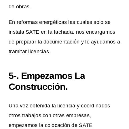
de obras.
En reformas energéticas las cuales solo se
instala SATE en la fachada, nos encargamos
de preparar la documentación y le ayudamos a
tramitar licencias.
5-. Empezamos La
Construcción.
Una vez obtenida la licencia y coordinados
otros trabajos con otras empresas,
empezamos la colocación de SATE