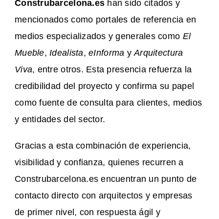
Construbarcelona.es
han sido citados y
mencionados como portales de referencia en
medios especializados y generales como
El
Mueble
,
Idealista
,
eInforma
y
Arquitectura
Viva
, entre otros. Esta presencia refuerza la
credibilidad del proyecto y confirma su papel
como fuente de consulta para clientes, medios
y entidades del sector.
Gracias a esta combinación de experiencia,
visibilidad y confianza, quienes recurren a
Construbarcelona.es encuentran un punto de
contacto directo con arquitectos y empresas
de primer nivel, con respuesta ágil y