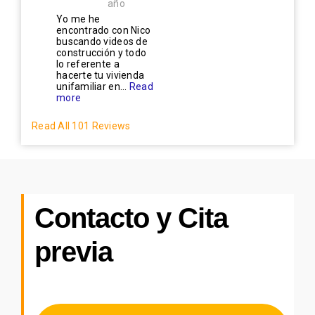
año
Yo me he
encontrado con Nico
buscando videos de
construcción y todo
lo referente a
hacerte tu vivienda
unifamiliar en...
Read
more
Read All 101 Reviews
Contacto y Cita
previa