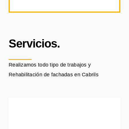
Servicios.
Realizamos todo tipo de trabajos y
Rehabilitación de fachadas en Cabrils