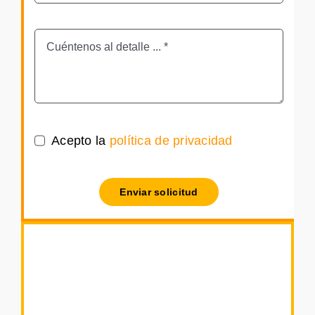
Acepto la
política de privacidad
Enviar solicitud