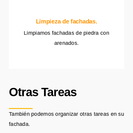
Limpieza de fachadas.
Limpiamos fachadas de piedra con
arenados.
Otras Tareas
También podemos organizar otras tareas en su
fachada.