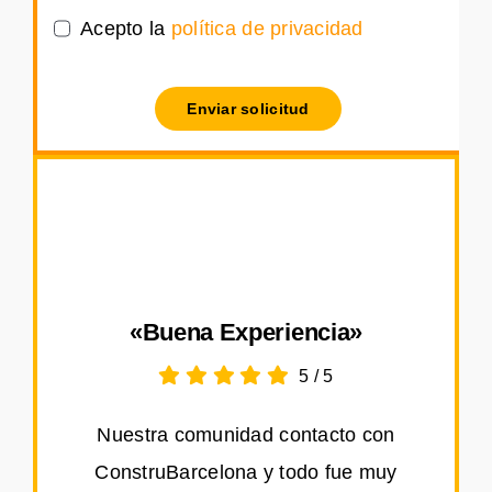
Acepto la
política de privacidad
Enviar solicitud
«Buena Experiencia»
5
/
5
Nuestra comunidad contacto con
ConstruBarcelona y todo fue muy