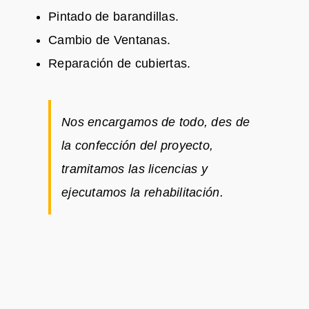
Pintado de barandillas.
Cambio de Ventanas.
Reparación de cubiertas.
Nos encargamos de todo, des de
la confección del proyecto,
tramitamos las licencias y
ejecutamos la rehabilitación.