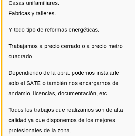
Casas unifamiliares.
Fabricas y talleres.
Y todo tipo de reformas energéticas.
Trabajamos a precio cerrado o a precio metro
cuadrado.
Dependiendo de la obra, podemos instalarle
solo el SATE o también nos encargarnos del
andamio, licencias, documentación, etc.
Todos los trabajos que realizamos son de alta
calidad ya que disponemos de los mejores
profesionales de la zona.