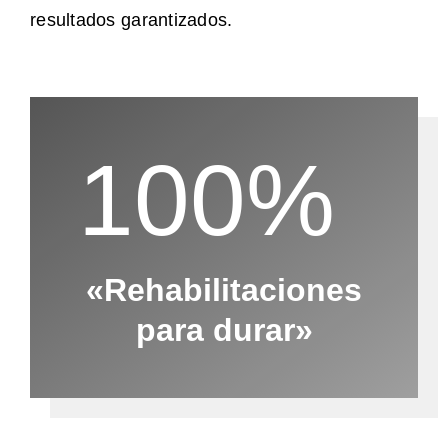
resultados garantizados.
100%
«Rehabilitaciones
para durar»