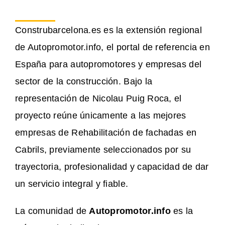
Construbarcelona.es es la extensión regional
de Autopromotor.info, el portal de referencia en
España para autopromotores y empresas del
sector de la construcción. Bajo la
representación de Nicolau Puig Roca, el
proyecto reúne únicamente a las mejores
empresas de Rehabilitación de fachadas en
Cabrils, previamente seleccionados por su
trayectoria, profesionalidad y capacidad de dar
un servicio integral y fiable.
La comunidad de
Autopromotor.info
es la