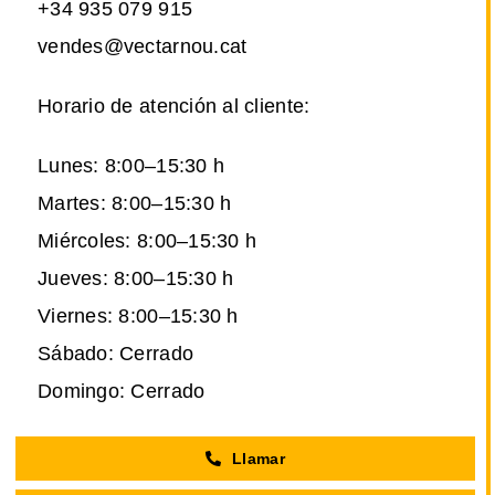
+34 935 079 915
vendes@vectarnou.cat
Horario de atención al cliente:
Lunes: 8:00–15:30 h
Martes: 8:00–15:30 h
Miércoles: 8:00–15:30 h
Jueves: 8:00–15:30 h
Viernes: 8:00–15:30 h
Sábado: Cerrado
Domingo: Cerrado
Llamar