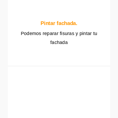
Pintar fachada.
Podemos reparar fisuras y pintar tu
fachada