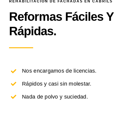
REHABILITACIÓN DE FACHADAS EN CABRILS
Reformas Fáciles Y
Rápidas.
Nos encargamos de licencias.
Rápidos y casi sin molestar.
Nada de polvo y suciedad.