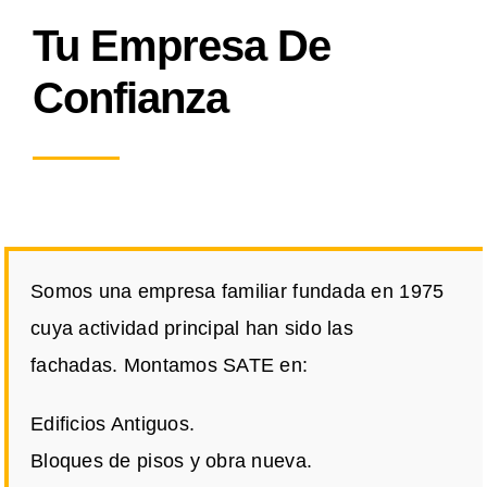
Tu Empresa De
Confianza
Somos una empresa familiar fundada en 1975
cuya actividad principal han sido las
fachadas. Montamos SATE en:
Edificios Antiguos.
Bloques de pisos y obra nueva.