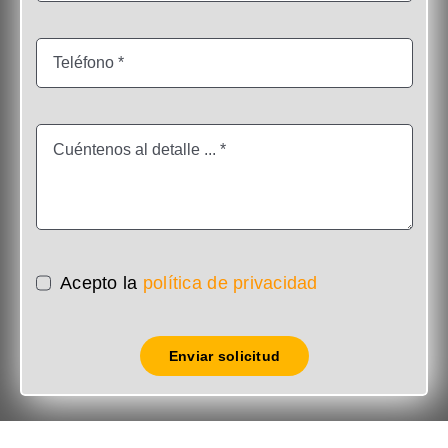
Acepto la
política de privacidad
Enviar solicitud