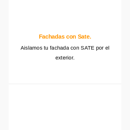
Fachadas con Sate.
Aislamos tu fachada con SATE por el
exterior.