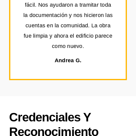
fácil. Nos ayudaron a tramitar toda
la documentación y nos hicieron las
cuentas en la comunidad. La obra
fue limpia y ahora el edificio parece
como nuevo.
Andrea G.
Credenciales Y
Reconocimiento