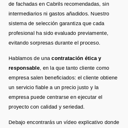
de fachadas en Cabrils recomendadas, sin
intermediarios ni gastos añadidos. Nuestro
sistema de selección garantiza que cada
profesional ha sido evaluado previamente,
evitando sorpresas durante el proceso.
Hablamos de una
contratación ética y
responsable
, en la que tanto cliente como
empresa salen beneficiados: el cliente obtiene
un servicio fiable a un precio justo y la
empresa puede centrarse en ejecutar el
proyecto con calidad y seriedad.
Debajo encontrarás un vídeo explicativo donde