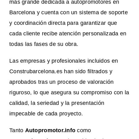
más grande dedicada a autopromotores en
Barcelona y cuenta con un sistema de soporte
y coordinación directa para garantizar que
cada cliente recibe atención personalizada en
todas las fases de su obra.
Las empresas y profesionales incluidos en
Construbarcelona.es han sido filtrados y
aprobados tras un proceso de valoración
riguroso, lo que asegura su compromiso con la
calidad, la seriedad y la presentación
impecable de cada proyecto.
Tanto
Autopromotor.info
como