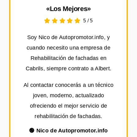
«Los Mejores»
5
/
5
Soy Nico de Autopromotor.info, y
cuando necesito una empresa de
Rehabilitación de fachadas en
Cabrils, siempre contrato a Albert.
Al contactar conocerás a un técnico
joven, moderno, actualizado
ofreciendo el mejor servicio de
rehabilitación de fachadas.
🟢 Nico de Autopromotor.info