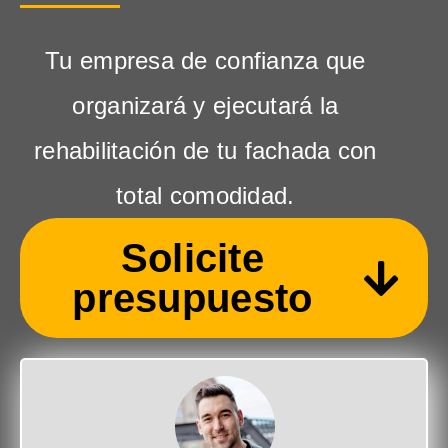
Tu empresa de confianza que
organizará y ejecutará la
rehabilitación de tu fachada con
total comodidad.
Solicite
presupuesto