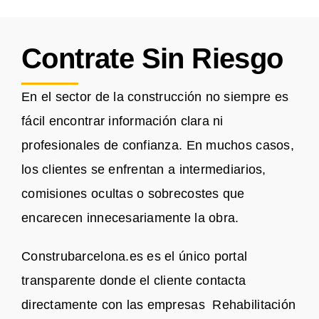
Contrate Sin Riesgo
En el sector de la construcción no siempre es
fácil encontrar información clara ni
profesionales de confianza. En muchos casos,
los clientes se enfrentan a intermediarios,
comisiones ocultas o sobrecostes que
encarecen innecesariamente la obra.
Construbarcelona.es es el único portal
transparente donde el cliente contacta
directamente con las empresas Rehabilitación