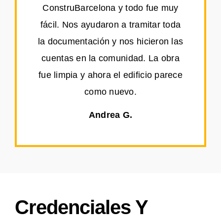
ConstruBarcelona y todo fue muy
fácil. Nos ayudaron a tramitar toda
la documentación y nos hicieron las
cuentas en la comunidad. La obra
fue limpia y ahora el edificio parece
como nuevo.
Andrea G.
Credenciales Y