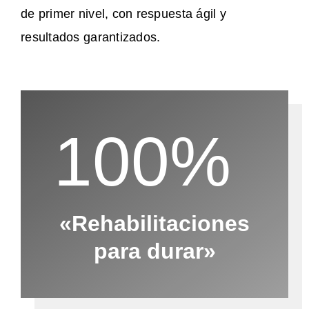
de primer nivel, con respuesta ágil y
resultados garantizados.
100%
«Rehabilitaciones
para durar»