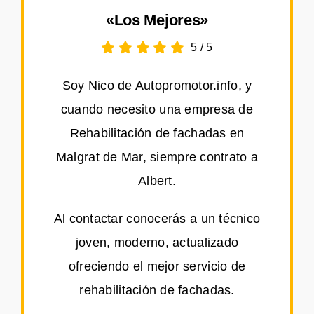
«Los Mejores»
5
/
5
Soy Nico de Autopromotor.info, y
cuando necesito una empresa de
Rehabilitación de fachadas en
Malgrat de Mar, siempre contrato a
Albert.
Al contactar conocerás a un técnico
joven, moderno, actualizado
ofreciendo el mejor servicio de
rehabilitación de fachadas.