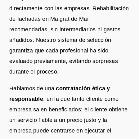
directamente con las empresas Rehabilitación
de fachadas en Malgrat de Mar
recomendadas, sin intermediarios ni gastos
añadidos. Nuestro sistema de selección
garantiza que cada profesional ha sido
evaluado previamente, evitando sorpresas
durante el proceso.
Hablamos de una
contratación ética y
responsable
, en la que tanto cliente como
empresa salen beneficiados: el cliente obtiene
un servicio fiable a un precio justo y la
empresa puede centrarse en ejecutar el