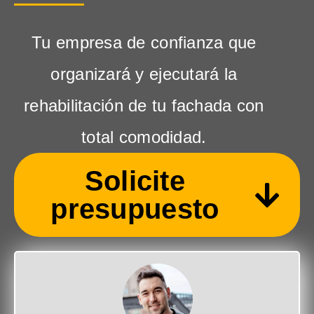
Tu empresa de confianza que
organizará y ejecutará la
rehabilitación de tu fachada con
total comodidad.
Solicite
presupuesto