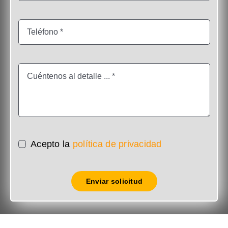
Acepto la
política de privacidad
Enviar solicitud