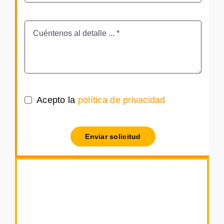
Acepto la
política de privacidad
Enviar solicitud