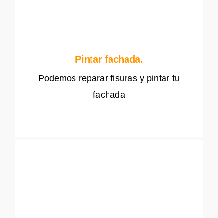
Pintar fachada.
Podemos reparar fisuras y pintar tu
fachada