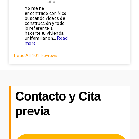
año
Yo me he
encontrado con Nico
buscando videos de
construcción y todo
lo referente a
hacerte tu vivienda
unifamiliar en...
Read
more
Read All 101 Reviews
Contacto y Cita
previa