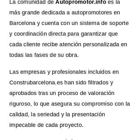
La comunidad de
Autopromotor.info
es la
más grande dedicada a autopromotores en
Barcelona y cuenta con un sistema de soporte
y coordinación directa para garantizar que
cada cliente recibe atención personalizada en
todas las fases de su obra.
Las empresas y profesionales incluidos en
Construbarcelona.es han sido filtrados y
aprobados tras un proceso de valoración
riguroso, lo que asegura su compromiso con la
calidad, la seriedad y la presentación
impecable de cada proyecto.