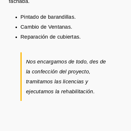
fachada.
Pintado de barandillas.
Cambio de Ventanas.
Reparación de cubiertas.
Nos encargamos de todo, des de
la confección del proyecto,
tramitamos las licencias y
ejecutamos la rehabilitación.