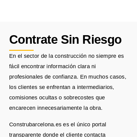
Contrate Sin Riesgo
En el sector de la construcción no siempre es
fácil encontrar información clara ni
profesionales de confianza. En muchos casos,
los clientes se enfrentan a intermediarios,
comisiones ocultas o sobrecostes que
encarecen innecesariamente la obra.
Construbarcelona.es es el único portal
transparente donde el cliente contacta