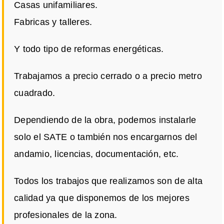
Casas unifamiliares.
Fabricas y talleres.
Y todo tipo de reformas energéticas.
Trabajamos a precio cerrado o a precio metro
cuadrado.
Dependiendo de la obra, podemos instalarle
solo el SATE o también nos encargarnos del
andamio, licencias, documentación, etc.
Todos los trabajos que realizamos son de alta
calidad ya que disponemos de los mejores
profesionales de la zona.