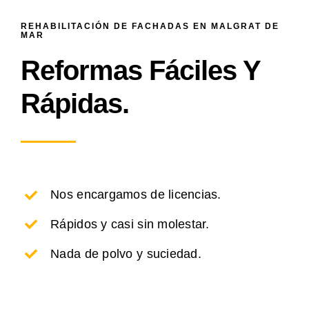
REHABILITACIÓN DE FACHADAS EN MALGRAT DE
MAR
Reformas Fáciles Y
Rápidas.
Nos encargamos de licencias.
Rápidos y casi sin molestar.
Nada de polvo y suciedad.