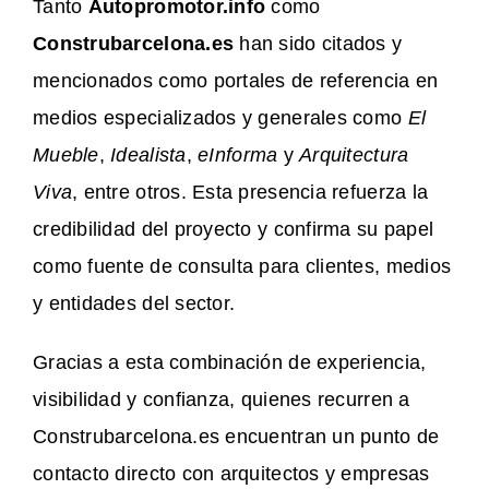
Tanto
Autopromotor.info
como
Construbarcelona.es
han sido citados y
mencionados como portales de referencia en
medios especializados y generales como
El
Mueble
,
Idealista
,
eInforma
y
Arquitectura
Viva
, entre otros. Esta presencia refuerza la
credibilidad del proyecto y confirma su papel
como fuente de consulta para clientes, medios
y entidades del sector.
Gracias a esta combinación de experiencia,
visibilidad y confianza, quienes recurren a
Construbarcelona.es encuentran un punto de
contacto directo con arquitectos y empresas