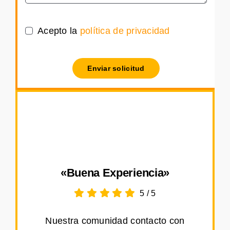
Acepto la
política de privacidad
Enviar solicitud
«Buena Experiencia»
5
/
5
Nuestra comunidad contacto con