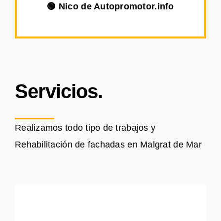
🟢 Nico de Autopromotor.info
Servicios.
Realizamos todo tipo de trabajos y
Rehabilitación de fachadas en Malgrat de Mar