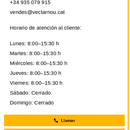
+34 935 079 915
vendes@vectarnou.cat
Horario de atención al cliente:
Lunes: 8:00–15:30 h
Martes: 8:00–15:30 h
Miércoles: 8:00–15:30 h
Jueves: 8:00–15:30 h
Viernes: 8:00–15:30 h
Sábado: Cerrado
Domingo: Cerrado
Llamar