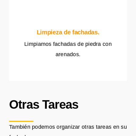
Limpieza de fachadas.
Limpiamos fachadas de piedra con
arenados.
Otras Tareas
También podemos organizar otras tareas en su