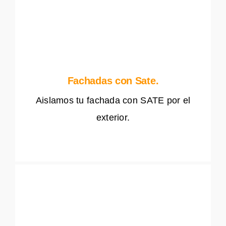
Fachadas con Sate.
Aislamos tu fachada con SATE por el
exterior.