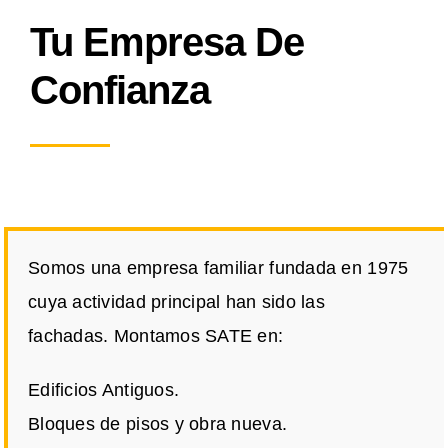
Tu Empresa De
Confianza
Somos una empresa familiar fundada en 1975
cuya actividad principal han sido las
fachadas. Montamos SATE en:
Edificios Antiguos.
Bloques de pisos y obra nueva.