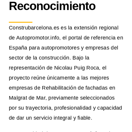
Reconocimiento
Construbarcelona.es es la extensión regional
de Autopromotor.info, el portal de referencia en
España para autopromotores y empresas del
sector de la construcción. Bajo la
representación de Nicolau Puig Roca, el
proyecto reúne únicamente a las mejores
empresas de Rehabilitación de fachadas en
Malgrat de Mar, previamente seleccionados
por su trayectoria, profesionalidad y capacidad
de dar un servicio integral y fiable.