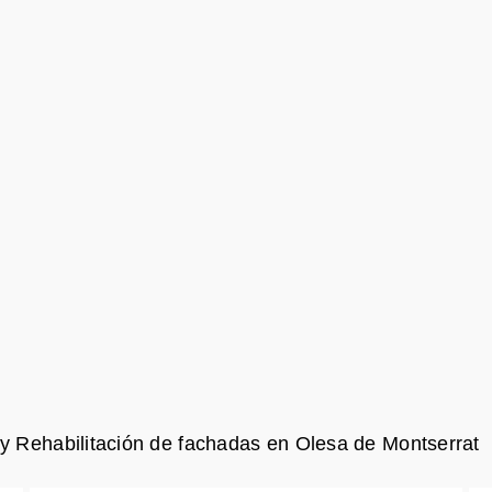
 y Rehabilitación de fachadas en Olesa de Montserrat