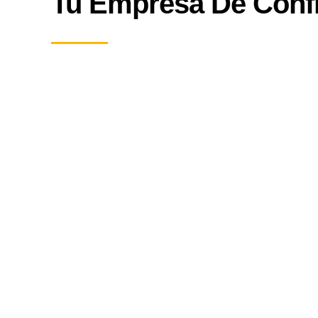
Tu Empresa De Conf