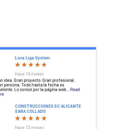
Luca Liga System
Hace 10 meses
n idea. Gran proyecto. Gran profesional.
n persona. Todo hasta la fecha es
elente. Lo conocí por la página web...
Read
re
CONSTRUCCIONES SC ALICANTE
SARA COLLADO
Hace 12 meses