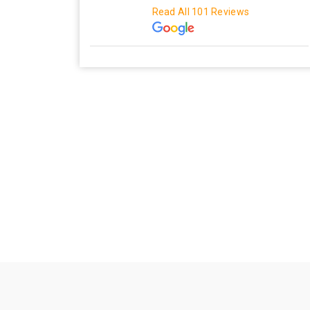
Read All 101 Reviews