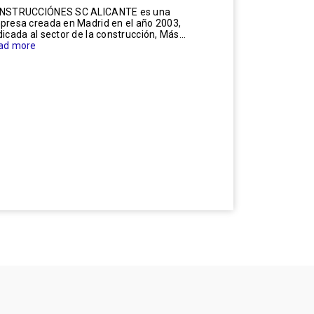
NSTRUCCIÓNES SC ALICANTE es una
presa creada en Madrid en el año 2003,
icada al sector de la construcción, Más...
ad more