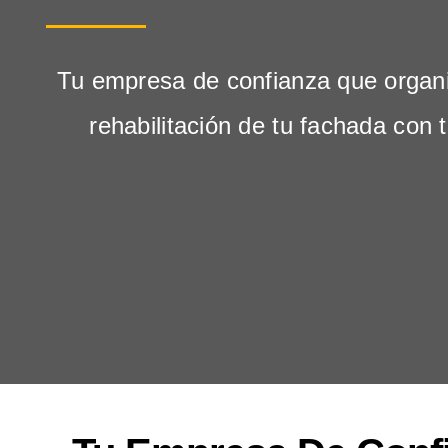
Tu empresa de confianza que organi
rehabilitación de tu fachada con 