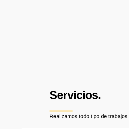
Servicios.
Realizamos todo tipo de trabajos