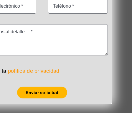
 la
política de privacidad
Enviar solicitud