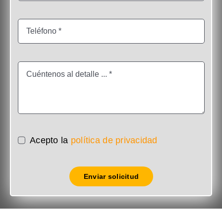
Acepto la
política de privacidad
Enviar solicitud