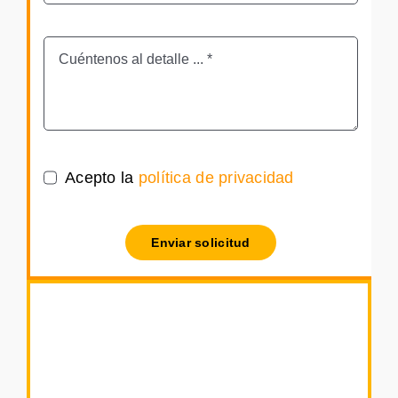
Acepto la
política de privacidad
Enviar solicitud