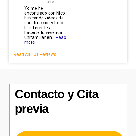
año
Yo me he
encontrado con Nico
buscando videos de
construcción y todo
lo referente a
hacerte tu vivienda
unifamiliar en...
Read
more
Read All 101 Reviews
Contacto y Cita
previa