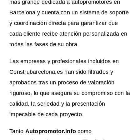
más grande dedicada a autopromotores en
Barcelona y cuenta con un sistema de soporte
y coordinación directa para garantizar que
cada cliente recibe atención personalizada en
todas las fases de su obra.
Las empresas y profesionales incluidos en
Construbarcelona.es han sido filtrados y
aprobados tras un proceso de valoración
riguroso, lo que asegura su compromiso con la
calidad, la seriedad y la presentación
impecable de cada proyecto.
Tanto
Autopromotor.info
como