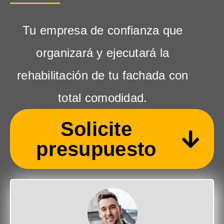
Tu empresa de confianza que
organizará y ejecutará la
rehabilitación de tu fachada con
total comodidad.
Solicite
presupuesto