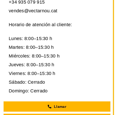
+34 935 079 915
vendes@vectarnou.cat
Horario de atención al cliente:
Lunes: 8:00–15:30 h
Martes: 8:00–15:30 h
Miércoles: 8:00–15:30 h
Jueves: 8:00–15:30 h
Viernes: 8:00–15:30 h
Sábado: Cerrado
Domingo: Cerrado
Llamar