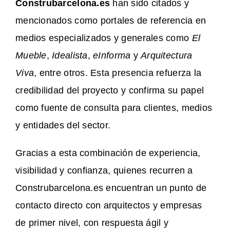
Construbarcelona.es
han sido citados y
mencionados como portales de referencia en
medios especializados y generales como
El
Mueble
,
Idealista
,
eInforma
y
Arquitectura
Viva
, entre otros. Esta presencia refuerza la
credibilidad del proyecto y confirma su papel
como fuente de consulta para clientes, medios
y entidades del sector.
Gracias a esta combinación de experiencia,
visibilidad y confianza, quienes recurren a
Construbarcelona.es encuentran un punto de
contacto directo con arquitectos y empresas
de primer nivel, con respuesta ágil y