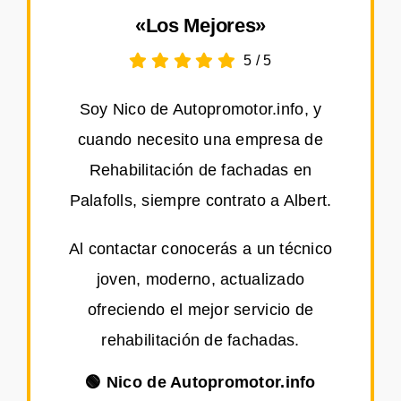
«Los Mejores»
5
/
5
Soy Nico de Autopromotor.info, y
cuando necesito una empresa de
Rehabilitación de fachadas en
Palafolls, siempre contrato a Albert.
Al contactar conocerás a un técnico
joven, moderno, actualizado
ofreciendo el mejor servicio de
rehabilitación de fachadas.
🟢 Nico de Autopromotor.info