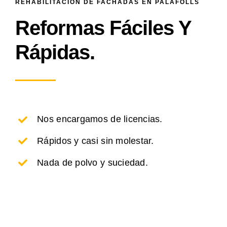
REHABILITACIÓN DE FACHADAS EN PALAFOLLS
Reformas Fáciles Y
Rápidas.
Nos encargamos de licencias.
Rápidos y casi sin molestar.
Nada de polvo y suciedad.