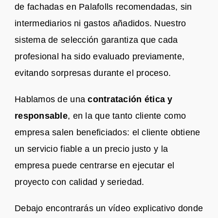
de fachadas en Palafolls recomendadas, sin
intermediarios ni gastos añadidos. Nuestro
sistema de selección garantiza que cada
profesional ha sido evaluado previamente,
evitando sorpresas durante el proceso.
Hablamos de una
contratación ética y
responsable
, en la que tanto cliente como
empresa salen beneficiados: el cliente obtiene
un servicio fiable a un precio justo y la
empresa puede centrarse en ejecutar el
proyecto con calidad y seriedad.
Debajo encontrarás un vídeo explicativo donde