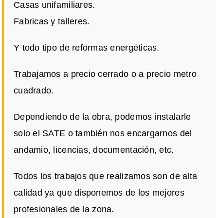
Casas unifamiliares.
Fabricas y talleres.
Y todo tipo de reformas energéticas.
Trabajamos a precio cerrado o a precio metro
cuadrado.
Dependiendo de la obra, podemos instalarle
solo el SATE o también nos encargarnos del
andamio, licencias, documentación, etc.
Todos los trabajos que realizamos son de alta
calidad ya que disponemos de los mejores
profesionales de la zona.