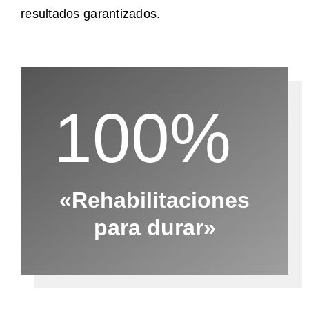
resultados garantizados.
100%
«Rehabilitaciones
para durar»