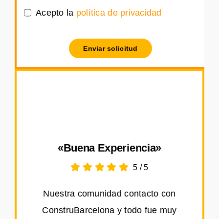
Acepto la
política de privacidad
Enviar solicitud
«Buena Experiencia»
5
/
5
Nuestra comunidad contacto con
ConstruBarcelona y todo fue muy