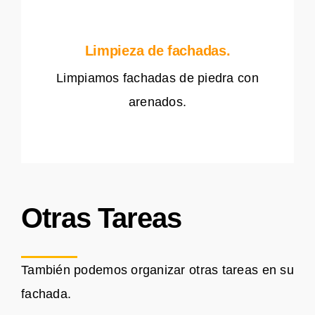
Limpieza de fachadas.
Limpiamos fachadas de piedra con
arenados.
Otras Tareas
También podemos organizar otras tareas en su
fachada.