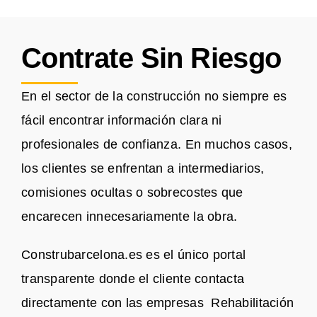
Contrate Sin Riesgo
En el sector de la construcción no siempre es
fácil encontrar información clara ni
profesionales de confianza. En muchos casos,
los clientes se enfrentan a intermediarios,
comisiones ocultas o sobrecostes que
encarecen innecesariamente la obra.
Construbarcelona.es es el único portal
transparente donde el cliente contacta
directamente con las empresas Rehabilitación