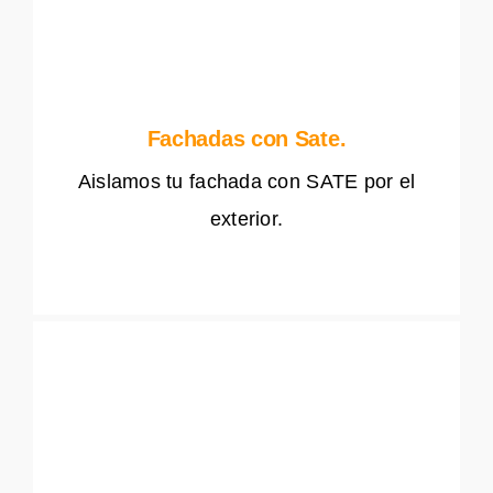
Fachadas con Sate.
Aislamos tu fachada con SATE por el
exterior.