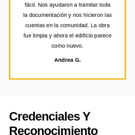
fácil. Nos ayudaron a tramitar toda
la documentación y nos hicieron las
cuentas en la comunidad. La obra
fue limpia y ahora el edificio parece
como nuevo.
Andrea G.
Credenciales Y
Reconocimiento