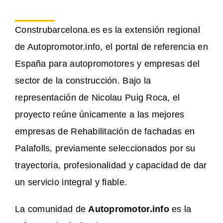
Construbarcelona.es es la extensión regional
de Autopromotor.info, el portal de referencia en
España para autopromotores y empresas del
sector de la construcción. Bajo la
representación de Nicolau Puig Roca, el
proyecto reúne únicamente a las mejores
empresas de Rehabilitación de fachadas en
Palafolls, previamente seleccionados por su
trayectoria, profesionalidad y capacidad de dar
un servicio integral y fiable.
La comunidad de
Autopromotor.info
es la