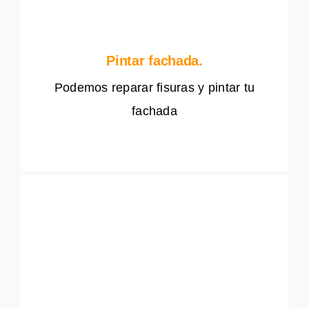
Pintar fachada.
Podemos reparar fisuras y pintar tu
fachada