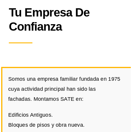
Tu Empresa De
Confianza
Somos una empresa familiar fundada en 1975
cuya actividad principal han sido las
fachadas. Montamos SATE en:
Edificios Antiguos.
Bloques de pisos y obra nueva.