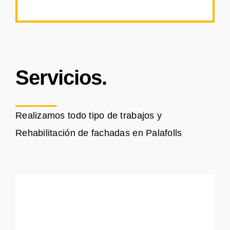
Servicios.
Realizamos todo tipo de trabajos y
Rehabilitación de fachadas en Palafolls