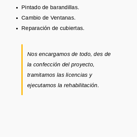
Pintado de barandillas.
Cambio de Ventanas.
Reparación de cubiertas.
Nos encargamos de todo, des de
la confección del proyecto,
tramitamos las licencias y
ejecutamos la rehabilitación.