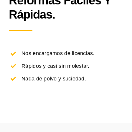
Reformas Fáciles Y
Rápidas.
Nos encargamos de licencias.
Rápidos y casi sin molestar.
Nada de polvo y suciedad.