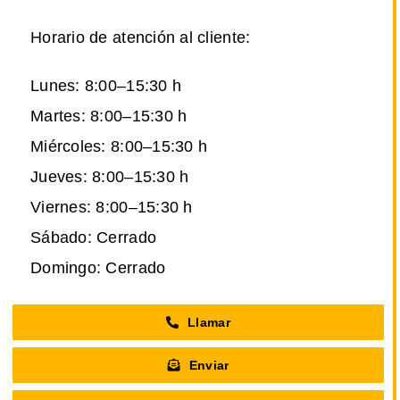
Horario de atención al cliente:
Lunes: 8:00–15:30 h
Martes: 8:00–15:30 h
Miércoles: 8:00–15:30 h
Jueves: 8:00–15:30 h
Viernes: 8:00–15:30 h
Sábado: Cerrado
Domingo: Cerrado
Llamar
Enviar