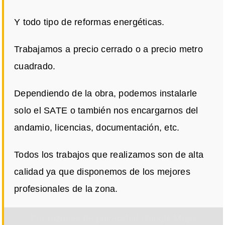
Y todo tipo de reformas energéticas.
Trabajamos a precio cerrado o a precio metro
cuadrado.
Dependiendo de la obra, podemos instalarle
solo el SATE o también nos encargarnos del
andamio, licencias, documentación, etc.
Todos los trabajos que realizamos son de alta
calidad ya que disponemos de los mejores
profesionales de la zona.
Por razones de privacidad Google Maps