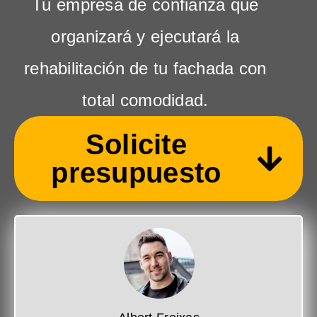
Tu empresa de confianza que
organizará y ejecutará la
rehabilitación de tu fachada con
total comodidad.
Solicite
presupuesto