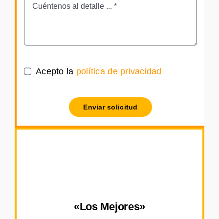
Acepto la
política de privacidad
Enviar solicitud
«Los Mejores»