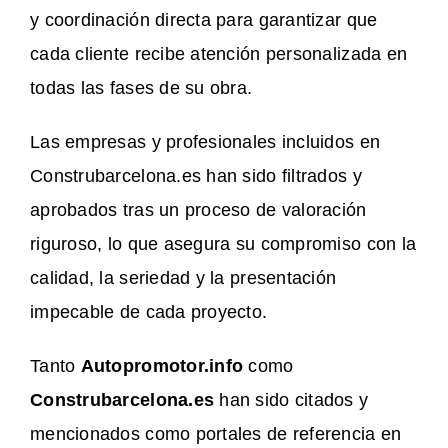
y coordinación directa para garantizar que
cada cliente recibe atención personalizada en
todas las fases de su obra.
Las empresas y profesionales incluidos en
Construbarcelona.es han sido filtrados y
aprobados tras un proceso de valoración
riguroso, lo que asegura su compromiso con la
calidad, la seriedad y la presentación
impecable de cada proyecto.
Tanto
Autopromotor.info
como
Construbarcelona.es
han sido citados y
mencionados como portales de referencia en