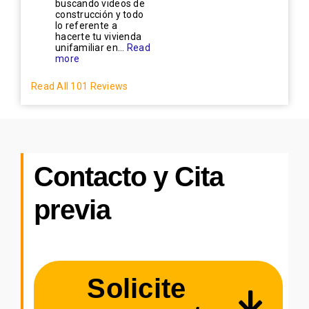
buscando videos de
construcción y todo
lo referente a
hacerte tu vivienda
unifamiliar en...
Read
more
Read All 101 Reviews
Contacto y Cita
previa
Solicite