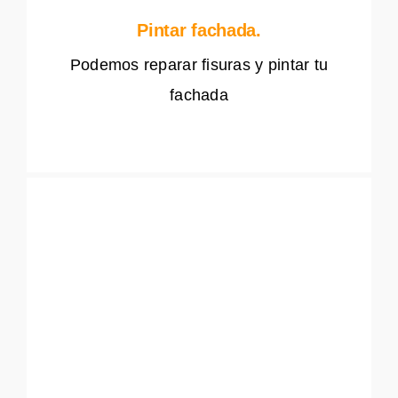
Pintar fachada.
Podemos reparar fisuras y pintar tu
fachada