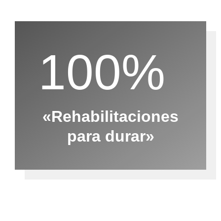
100%
«Rehabilitaciones
para durar»