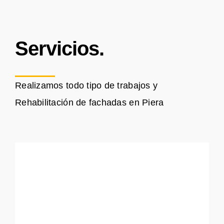
Servicios.
Realizamos todo tipo de trabajos y
Rehabilitación de fachadas en Piera