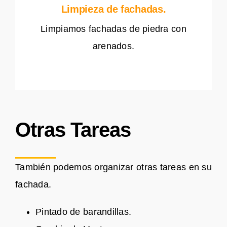
Limpieza de fachadas.
Limpiamos fachadas de piedra con
arenados.
Otras Tareas
También podemos organizar otras tareas en su
fachada.
Pintado de barandillas.