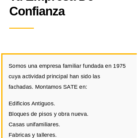
Confianza
Somos una empresa familiar fundada en 1975
cuya actividad principal han sido las
fachadas. Montamos SATE en:
Edificios Antiguos.
Bloques de pisos y obra nueva.
Casas unifamiliares.
Fabricas y talleres.