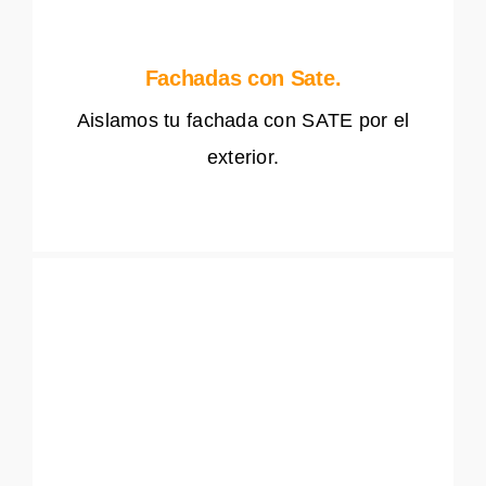
Fachadas con Sate.
Aislamos tu fachada con SATE por el
exterior.