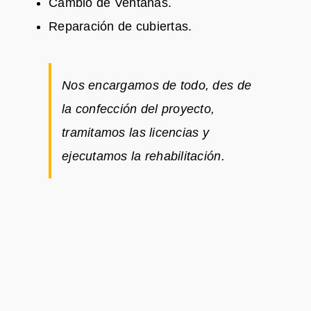
Cambio de Ventanas.
Reparación de cubiertas.
Nos encargamos de todo, des de
la confección del proyecto,
tramitamos las licencias y
ejecutamos la rehabilitación.