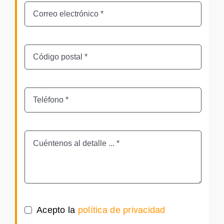
Acepto la
política de privacidad