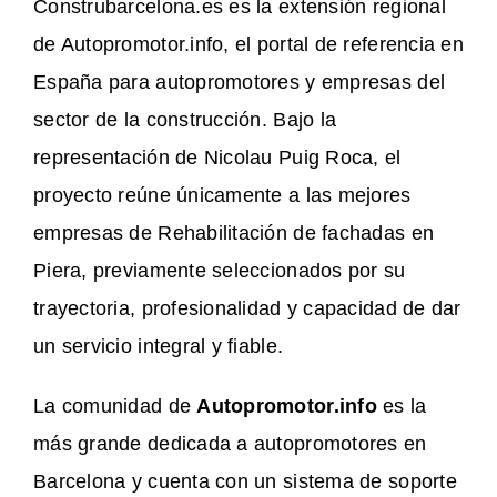
Construbarcelona.es es la extensión regional
de Autopromotor.info, el portal de referencia en
España para autopromotores y empresas del
sector de la construcción. Bajo la
representación de Nicolau Puig Roca, el
proyecto reúne únicamente a las mejores
empresas de Rehabilitación de fachadas en
Piera, previamente seleccionados por su
trayectoria, profesionalidad y capacidad de dar
un servicio integral y fiable.
La comunidad de
Autopromotor.info
es la
más grande dedicada a autopromotores en
Barcelona y cuenta con un sistema de soporte