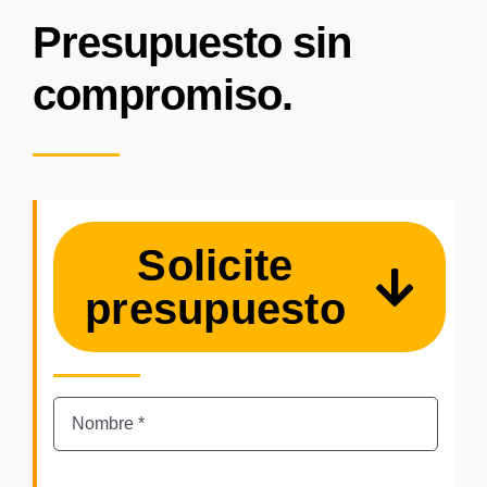
Presupuesto sin
compromiso.
Solicite
presupuesto