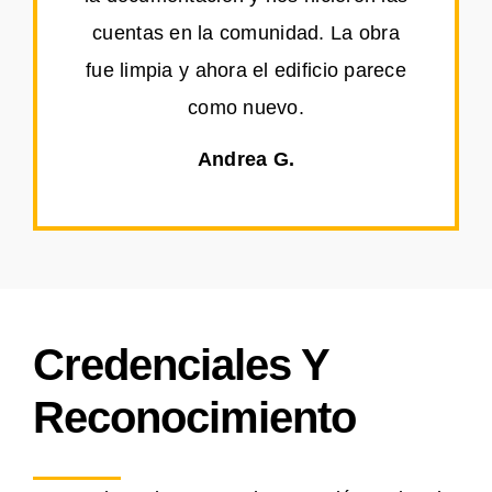
cuentas en la comunidad. La obra
fue limpia y ahora el edificio parece
como nuevo.
Andrea G.
Credenciales Y
Reconocimiento