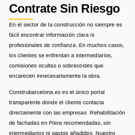
Contrate Sin Riesgo
En el sector de la construcción no siempre es
fácil encontrar información clara ni
profesionales de confianza. En muchos casos,
los clientes se enfrentan a intermediarios,
comisiones ocultas o sobrecostes que
encarecen innecesariamente la obra.
Construbarcelona.es es el único portal
transparente donde el cliente contacta
directamente con las empresas Rehabilitación
de fachadas en Piera recomendadas, sin
intermediarios ni gastos añadidos. Nuestro