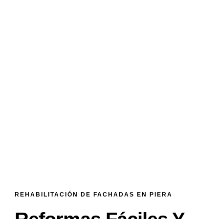
REHABILITACIÓN DE FACHADAS EN PIERA