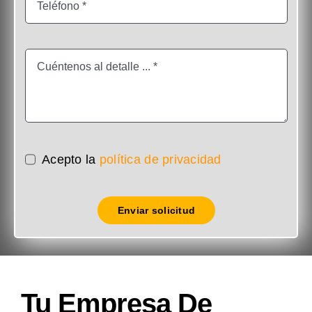
Acepto la
política de privacidad
Enviar solicitud
Tu Empresa De