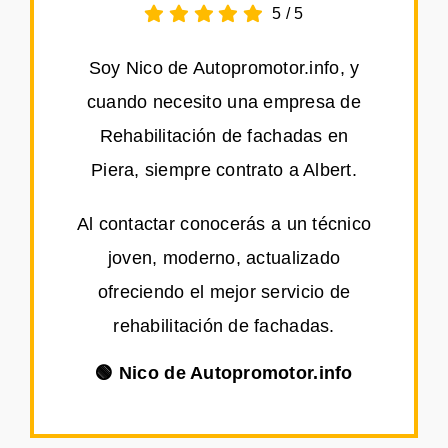
5
/
5
Soy Nico de Autopromotor.info, y
cuando necesito una empresa de
Rehabilitación de fachadas en
Piera, siempre contrato a Albert.
Al contactar conocerás a un técnico
joven, moderno, actualizado
ofreciendo el mejor servicio de
rehabilitación de fachadas.
🟢 Nico de Autopromotor.info