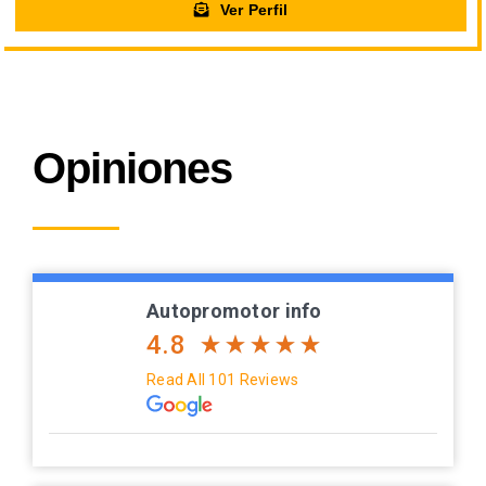
Ver Perfil
Opiniones
Autopromotor info
4.8
Read All 101 Reviews