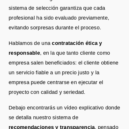
sistema de selección garantiza que cada
profesional ha sido evaluado previamente,
evitando sorpresas durante el proceso.
Hablamos de una
contratación ética y
responsable
, en la que tanto cliente como
empresa salen beneficiados: el cliente obtiene
un servicio fiable a un precio justo y la
empresa puede centrarse en ejecutar el
proyecto con calidad y seriedad.
Debajo encontrarás un vídeo explicativo donde
se detalla nuestro sistema de
recomendaciones y transparencia
, pensado