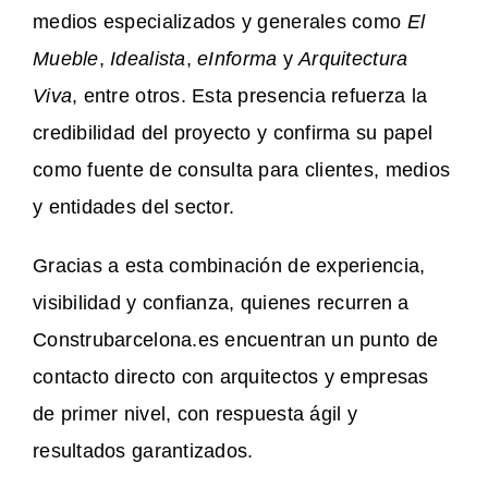
medios especializados y generales como
El
Mueble
,
Idealista
,
eInforma
y
Arquitectura
Viva
, entre otros. Esta presencia refuerza la
credibilidad del proyecto y confirma su papel
como fuente de consulta para clientes, medios
y entidades del sector.
Gracias a esta combinación de experiencia,
visibilidad y confianza, quienes recurren a
Construbarcelona.es encuentran un punto de
contacto directo con arquitectos y empresas
de primer nivel, con respuesta ágil y
resultados garantizados.