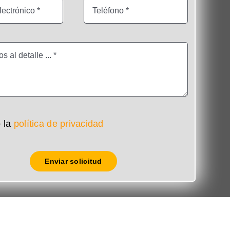
 la
política de privacidad
Enviar solicitud