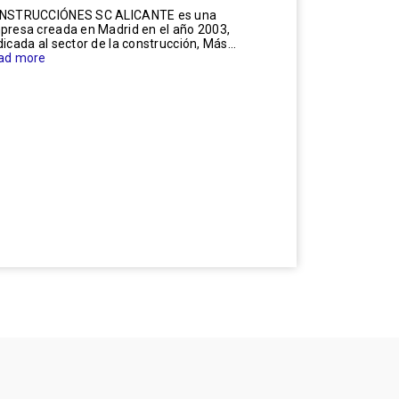
NSTRUCCIÓNES SC ALICANTE es una
presa creada en Madrid en el año 2003,
icada al sector de la construcción, Más...
ad more