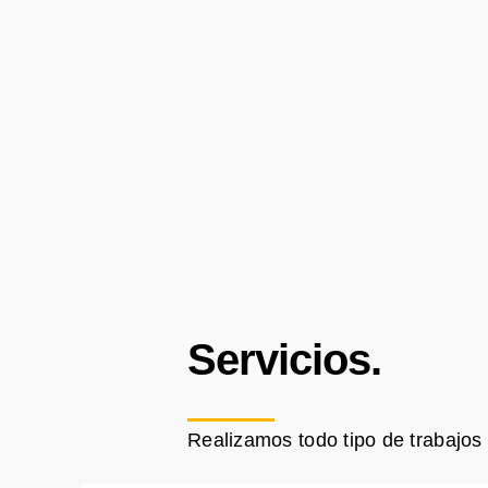
Servicios.
Realizamos todo tipo de trabajos