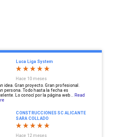
Luca Liga System
Hace 10 meses
n idea. Gran proyecto. Gran profesional.
n persona. Todo hasta la fecha es
elente. Lo conocí por la página web...
Read
re
CONSTRUCCIONES SC ALICANTE
SARA COLLADO
Hace 12 meses