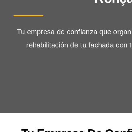
Tu empresa de confianza que organi
rehabilitación de tu fachada con 