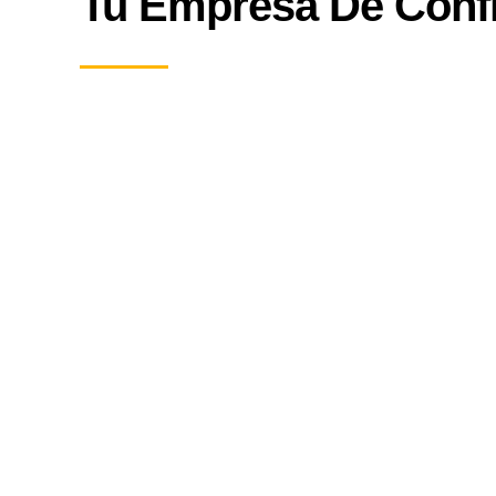
Tu Empresa De Conf