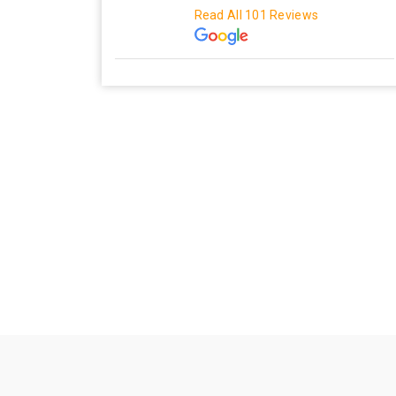
Read All 101 Reviews