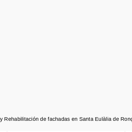
 y Rehabilitación de fachadas en Santa Eulàlia de Ro