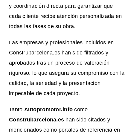
y coordinación directa para garantizar que
cada cliente recibe atención personalizada en
todas las fases de su obra.
Las empresas y profesionales incluidos en
Construbarcelona.es han sido filtrados y
aprobados tras un proceso de valoración
riguroso, lo que asegura su compromiso con la
calidad, la seriedad y la presentación
impecable de cada proyecto.
Tanto
Autopromotor.info
como
Construbarcelona.es
han sido citados y
mencionados como portales de referencia en