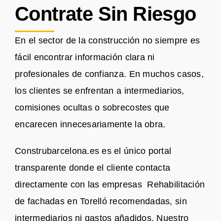
Contrate Sin Riesgo
En el sector de la construcción no siempre es
fácil encontrar información clara ni
profesionales de confianza. En muchos casos,
los clientes se enfrentan a intermediarios,
comisiones ocultas o sobrecostes que
encarecen innecesariamente la obra.
Construbarcelona.es es el único portal
transparente donde el cliente contacta
directamente con las empresas Rehabilitación
de fachadas en Torelló recomendadas, sin
intermediarios ni gastos añadidos. Nuestro