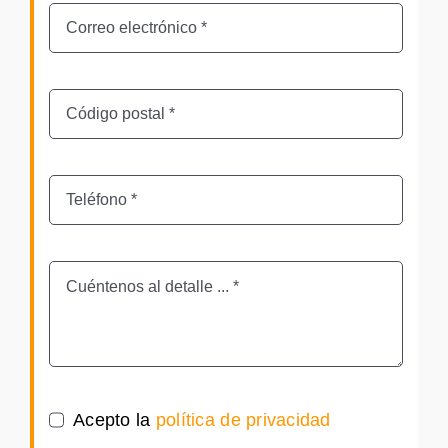
Acepto la
política de privacidad