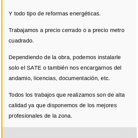
Y todo tipo de reformas energéticas.
Trabajamos a precio cerrado o a precio metro
cuadrado.
Dependiendo de la obra, podemos instalarle
solo el SATE o también nos encargarnos del
andamio, licencias, documentación, etc.
Todos los trabajos que realizamos son de alta
calidad ya que disponemos de los mejores
profesionales de la zona.
Por razones de privacidad Google Maps