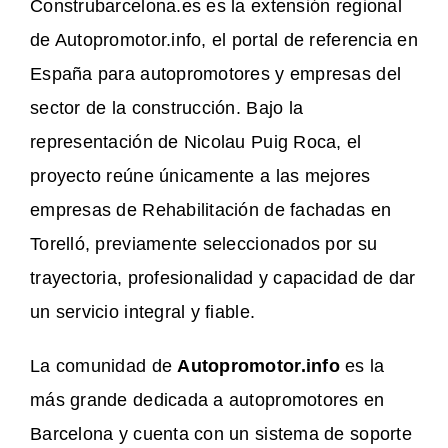
Construbarcelona.es es la extensión regional
de Autopromotor.info, el portal de referencia en
España para autopromotores y empresas del
sector de la construcción. Bajo la
representación de Nicolau Puig Roca, el
proyecto reúne únicamente a las mejores
empresas de Rehabilitación de fachadas en
Torelló, previamente seleccionados por su
trayectoria, profesionalidad y capacidad de dar
un servicio integral y fiable.
La comunidad de
Autopromotor.info
es la
más grande dedicada a autopromotores en
Barcelona y cuenta con un sistema de soporte