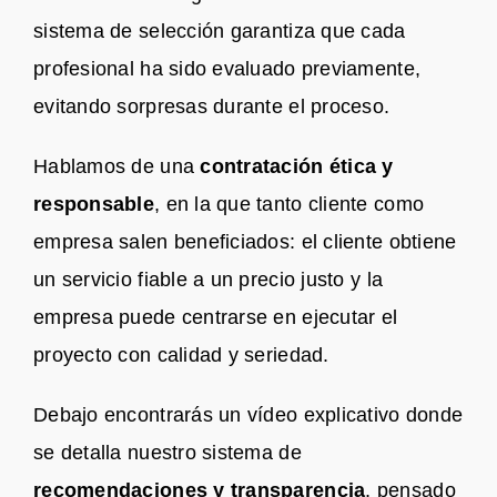
sistema de selección garantiza que cada
profesional ha sido evaluado previamente,
evitando sorpresas durante el proceso.
Hablamos de una
contratación ética y
responsable
, en la que tanto cliente como
empresa salen beneficiados: el cliente obtiene
un servicio fiable a un precio justo y la
empresa puede centrarse en ejecutar el
proyecto con calidad y seriedad.
Debajo encontrarás un vídeo explicativo donde
se detalla nuestro sistema de
recomendaciones y transparencia
, pensado