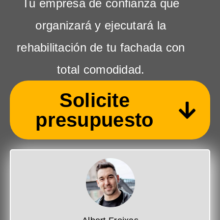
Tu empresa de confianza que
organizará y ejecutará la
rehabilitación de tu fachada con
total comodidad.
Solicite
presupuesto