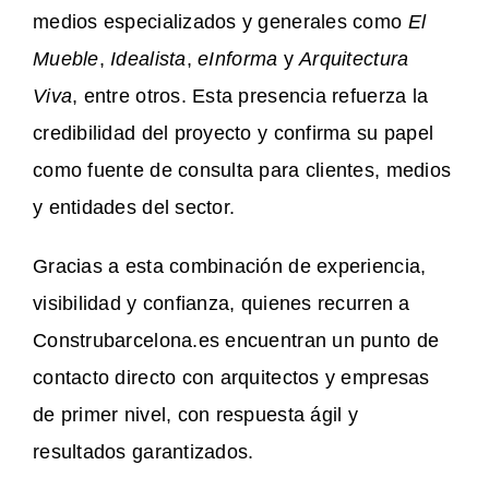
medios especializados y generales como
El
Mueble
,
Idealista
,
eInforma
y
Arquitectura
Viva
, entre otros. Esta presencia refuerza la
credibilidad del proyecto y confirma su papel
como fuente de consulta para clientes, medios
y entidades del sector.
Gracias a esta combinación de experiencia,
visibilidad y confianza, quienes recurren a
Construbarcelona.es encuentran un punto de
contacto directo con arquitectos y empresas
de primer nivel, con respuesta ágil y
resultados garantizados.