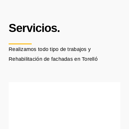
Servicios.
Realizamos todo tipo de trabajos y
Rehabilitación de fachadas en Torelló