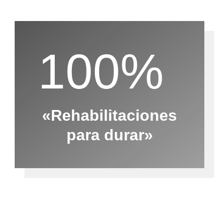
100%
«Rehabilitaciones
para durar»