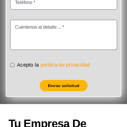
Acepto la
política de privacidad
Enviar solicitud
Tu Empresa De