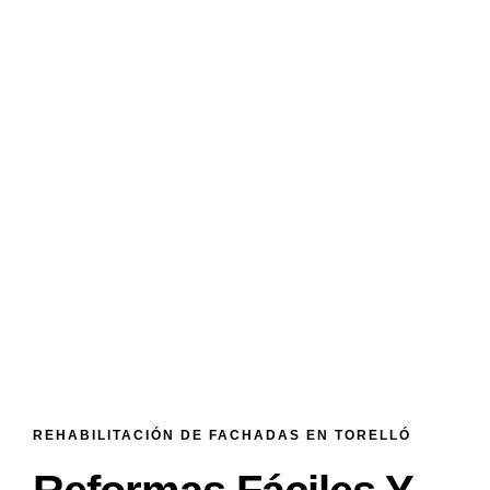
REHABILITACIÓN DE FACHADAS EN TORELLÓ