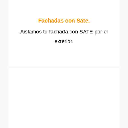
Fachadas con Sate.
Aislamos tu fachada con SATE por el
exterior.