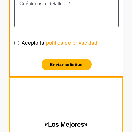
Acepto la
política de privacidad
Enviar solicitud
«Los Mejores»