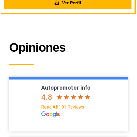
Ver Perfil
Opiniones
Autopromotor info
4.8
Read All 101 Reviews