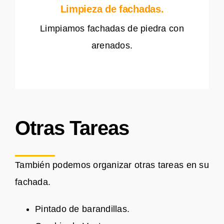
Limpieza de fachadas.
Limpiamos fachadas de piedra con
arenados.
Otras Tareas
También podemos organizar otras tareas en su
fachada.
Pintado de barandillas.