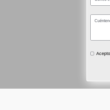
Acepto