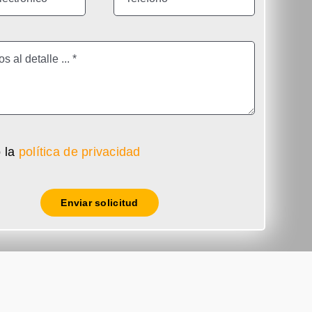
 la
política de privacidad
Enviar solicitud