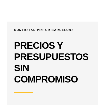
CONTRATAR PINTOR BARCELONA
PRECIOS Y
PRESUPUESTOS
SIN
COMPROMISO