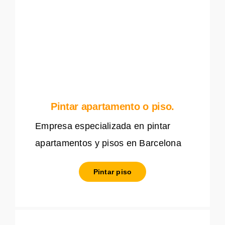
Pintar apartamento o piso.
Empresa especializada en pintar
apartamentos y pisos en Barcelona
Pintar piso