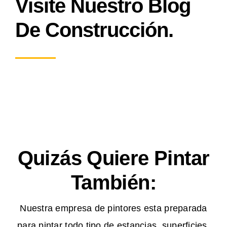
Visite Nuestro Blog
De Construcción.
Quizás Quiere Pintar
También:
Nuestra empresa de pintores esta preparada
para pintar todo tipo de estancias, superficies,