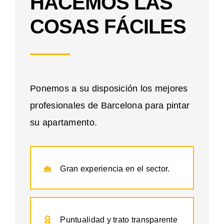
HACEMOS LAS
COSAS FÁCILES
Ponemos a su disposición los mejores
profesionales de Barcelona para pintar
su apartamento.
Gran experiencia en el sector.
Puntualidad y trato transparente