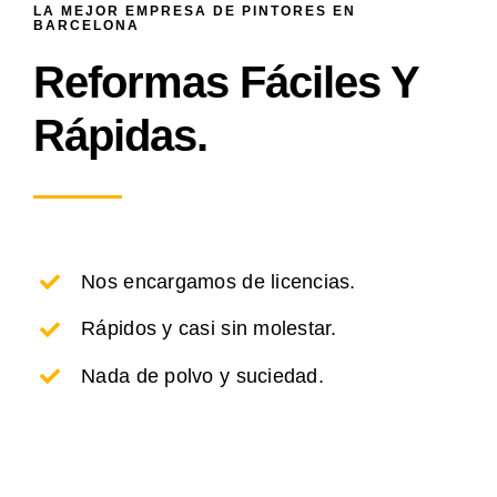
LA MEJOR EMPRESA DE PINTORES EN
BARCELONA
Reformas Fáciles Y
Rápidas.
Nos encargamos de licencias.
Rápidos y casi sin molestar.
Nada de polvo y suciedad.