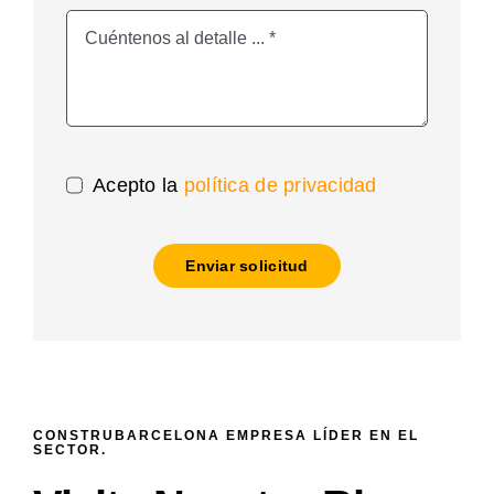
Acepto la
política de privacidad
Enviar solicitud
CONSTRUBARCELONA EMPRESA LÍDER EN EL
SECTOR.