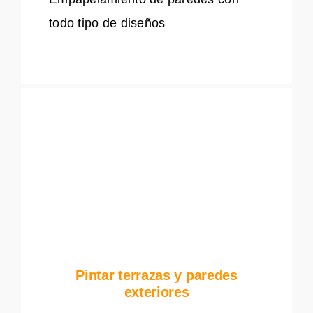
todo tipo de diseños
Pintar terrazas y paredes
exteriores