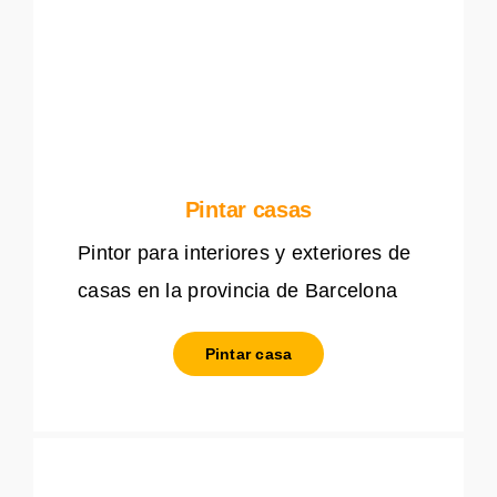
Pintar casas
Pintor para interiores y exteriores de
casas en la provincia de Barcelona
Pintar casa