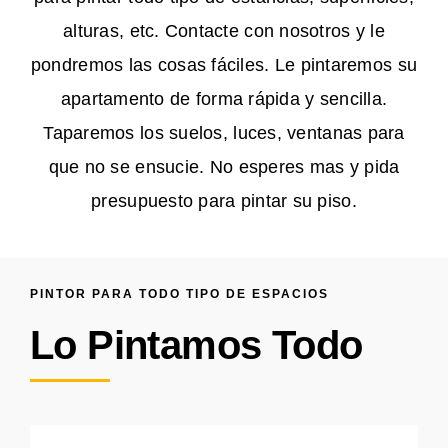
alturas, etc. Contacte con nosotros y le
pondremos las cosas fáciles. Le pintaremos su
apartamento de forma rápida y sencilla.
Taparemos los suelos, luces, ventanas para
que no se ensucie. No esperes mas y pida
presupuesto para pintar su piso.
PINTOR PARA TODO TIPO DE ESPACIOS
Lo Pintamos Todo