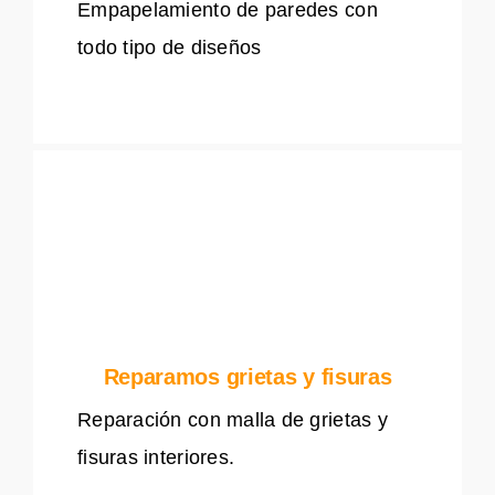
Empapelamiento de paredes con
todo tipo de diseños
Reparamos grietas y fisuras
Reparación con malla de grietas y
fisuras interiores.