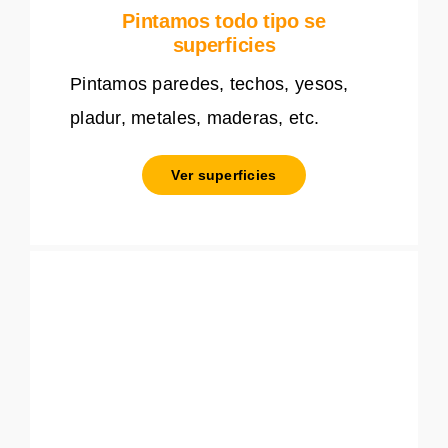
Pintamos todo tipo se
superficies
Pintamos paredes, techos, yesos,
pladur, metales, maderas, etc.
Ver superficies