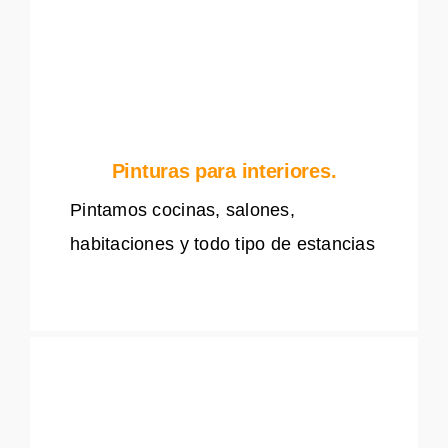
Pinturas para interiores.
Pintamos cocinas, salones,
habitaciones y todo tipo de estancias