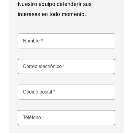
Nuestro equipo defenderá sus
intereses en todo momento.