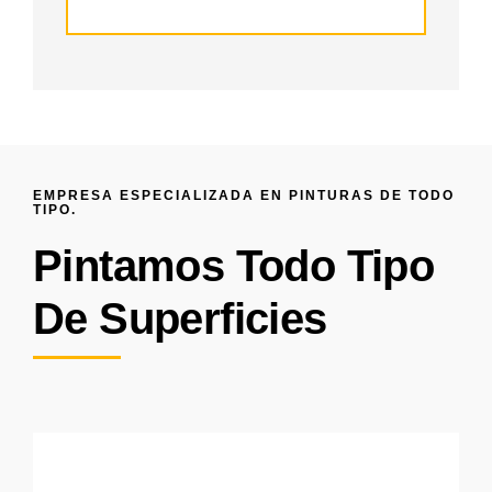
EMPRESA ESPECIALIZADA EN PINTURAS DE TODO
TIPO.
Pintamos Todo Tipo
De Superficies