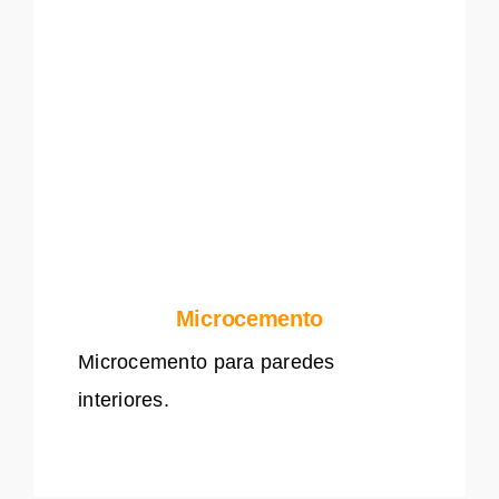
Microcemento
Microcemento para paredes
interiores.