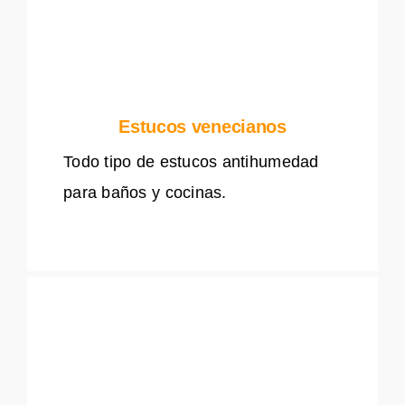
Estucos venecianos
Todo tipo de estucos antihumedad
para baños y cocinas.