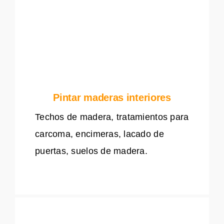
Pintar maderas interiores
Techos de madera, tratamientos para
carcoma, encimeras, lacado de
puertas, suelos de madera.