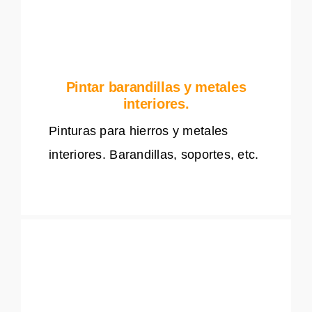
Pintar barandillas y metales
interiores.
Pinturas para hierros y metales
interiores. Barandillas, soportes, etc.