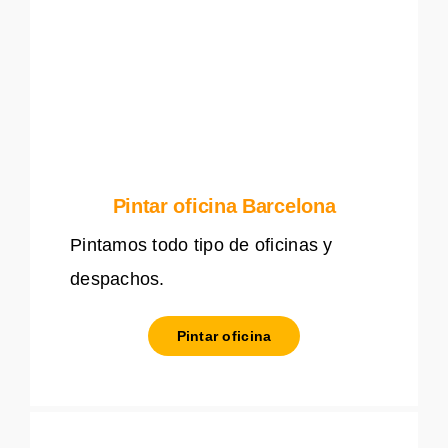
Pintar oficina Barcelona
Pintamos todo tipo de oficinas y
despachos.
Pintar oficina