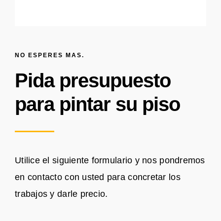
NO ESPERES MAS.
Pida presupuesto
para pintar su piso
Utilice el siguiente formulario y nos pondremos
en contacto con usted para concretar los
trabajos y darle precio.