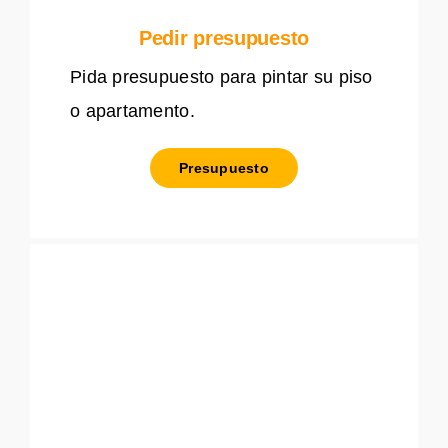
Pedir presupuesto
Pida presupuesto para pintar su piso
o apartamento.
Presupuesto