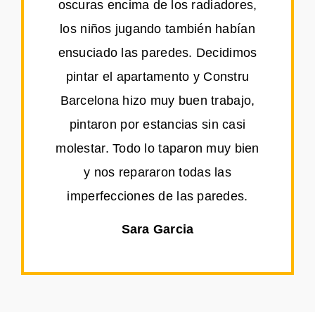
oscuras encima de los radiadores,
los niños jugando también habían
ensuciado las paredes. Decidimos
pintar el apartamento y Constru
Barcelona hizo muy buen trabajo,
pintaron por estancias sin casi
molestar. Todo lo taparon muy bien
y nos repararon todas las
imperfecciones de las paredes.
Sara Garcia