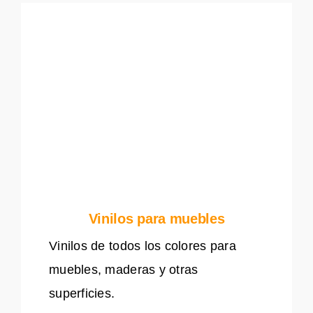
Vinilos para muebles
Vinilos de todos los colores para
muebles, maderas y otras
superficies.