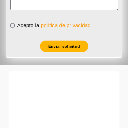
Acepto la
política de privacidad
Enviar solicitud