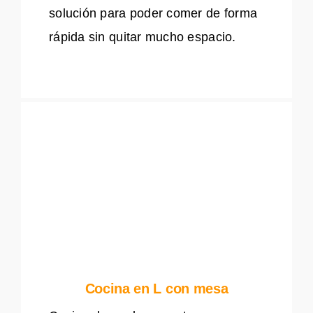
solución para poder comer de forma
rápida sin quitar mucho espacio.
Cocina en L con mesa