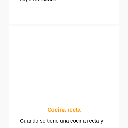
Cocina recta
Cuando se tiene una cocina recta y