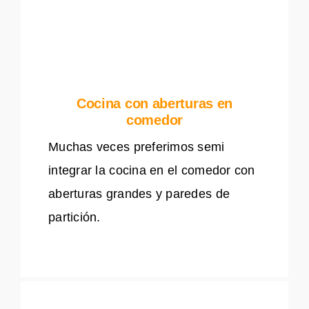
Cocina con aberturas en
comedor
Muchas veces preferimos semi
integrar la cocina en el comedor con
aberturas grandes y paredes de
partición.