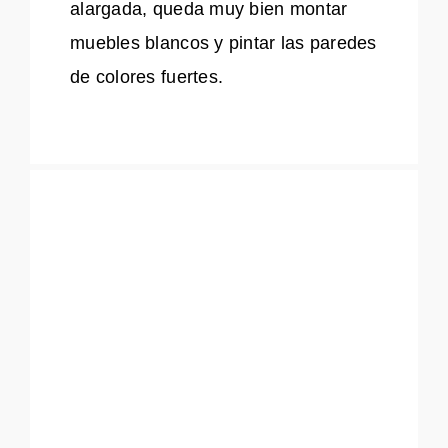
alargada, queda muy bien montar
muebles blancos y pintar las paredes
de colores fuertes.