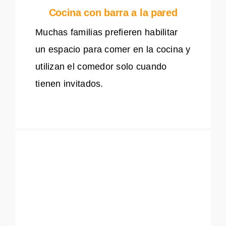
Cocina con barra a la pared
Muchas familias prefieren habilitar
un espacio para comer en la cocina y
utilizan el comedor solo cuando
tienen invitados.