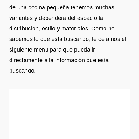
de una cocina pequeña tenemos muchas
variantes y dependerá del espacio la
distribución, estilo y materiales. Como no
sabemos lo que esta buscando, le dejamos el
siguiente menú para que pueda ir
directamente a la información que esta
buscando.