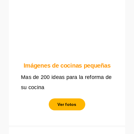
Imágenes de cocinas pequeñas
Mas de 200 ideas para la reforma de
su cocina
Ver fotos