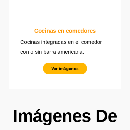
Cocinas en comedores
Cocinas integradas en el comedor
con o sin barra americana.
Ver imágenes
Imágenes De