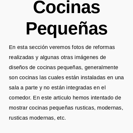
Cocinas
Pequeñas
En esta sección veremos fotos de reformas
realizadas y algunas otras imágenes de
diseños de cocinas pequeñas, generalmente
son cocinas las cuales están instaladas en una
sala a parte y no están integradas en el
comedor. En este articulo hemos intentado de
mostrar cocinas pequeñas rusticas, modernas,
rusticas modernas, etc.