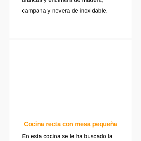
campana y nevera de inoxidable.
Cocina recta con mesa pequeña
En esta cocina se le ha buscado la