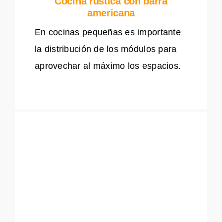
Cocina rustica con barra
americana
En cocinas pequeñas es importante
la distribución de los módulos para
aprovechar al máximo los espacios.