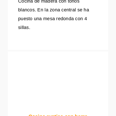
Cocina de madera con tonos
blancos. En la zona central se ha
puesto una mesa redonda con 4
sillas.