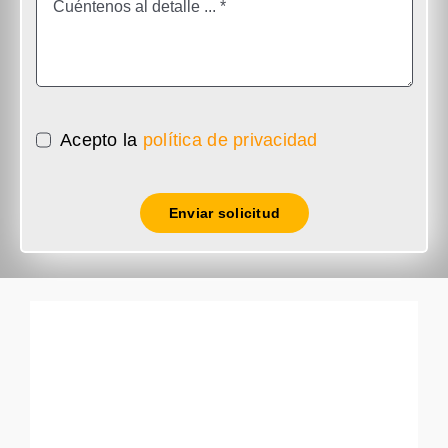
Acepto la
política de privacidad
Enviar solicitud