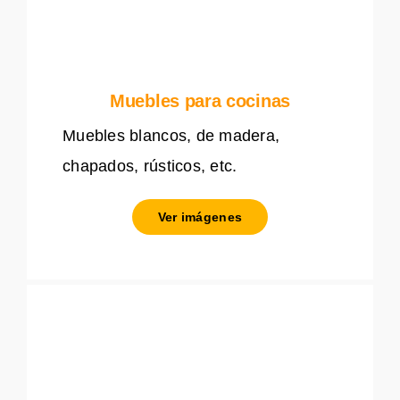
Muebles para cocinas
Muebles blancos, de madera,
chapados, rústicos, etc.
Ver imágenes