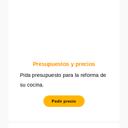
Presupuestos y precios
Pida presupuesto para la reforma de
su cocina.
Pedir precio