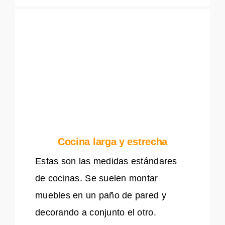
Cocina larga y estrecha
Estas son las medidas estándares
de cocinas. Se suelen montar
muebles en un paño de pared y
decorando a conjunto el otro.