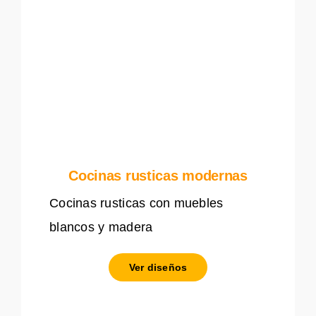
Cocinas rusticas modernas
Cocinas rusticas con muebles
blancos y madera
Ver diseños