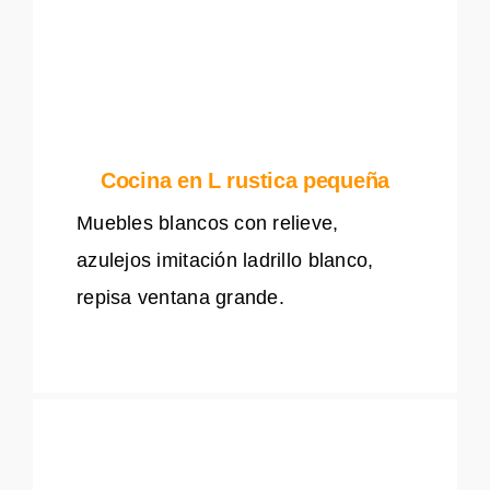
Cocina en L rustica pequeña
Muebles blancos con relieve,
azulejos imitación ladrillo blanco,
repisa ventana grande.