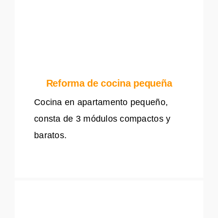
Reforma de cocina pequeña
Cocina en apartamento pequeño,
consta de 3 módulos compactos y
baratos.