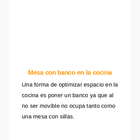
Mesa con banco en la cocina
Una forma de optimizar espacio en la
cocina es poner un banco ya que al
no ser movible no ocupa tanto como
una mesa con sillas.