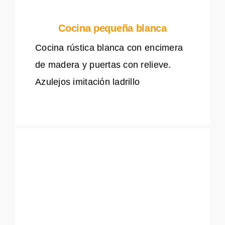
Cocina pequeña blanca
Cocina rústica blanca con encimera
de madera y puertas con relieve.
Azulejos imitación ladrillo