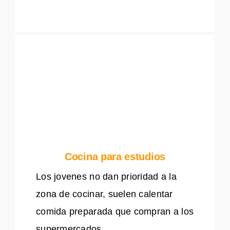
Cocina para estudios
Los jovenes no dan prioridad a la
zona de cocinar, suelen calentar
comida preparada que compran a los
supermercados