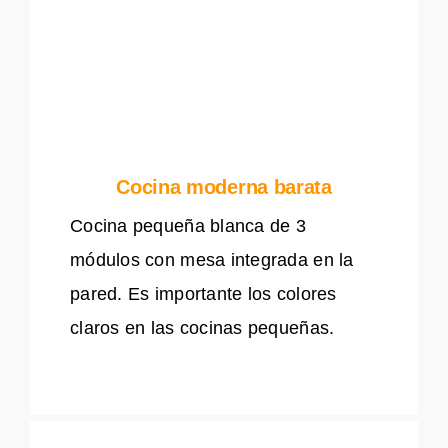
Cocina moderna barata
Cocina pequeña blanca de 3
módulos con mesa integrada en la
pared. Es importante los colores
claros en las cocinas pequeñas.