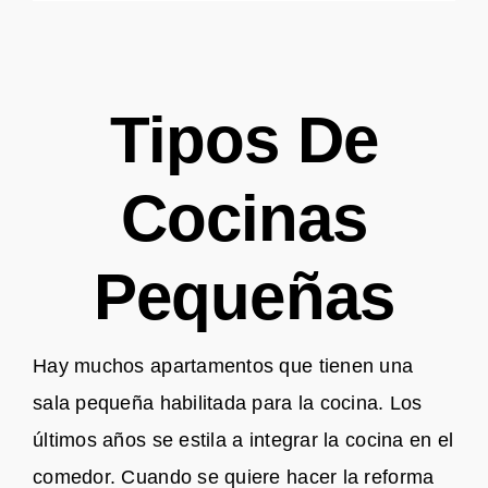
Tipos De
Cocinas
Pequeñas
Hay muchos apartamentos que tienen una
sala pequeña habilitada para la cocina. Los
últimos años se estila a integrar la cocina en el
comedor. Cuando se quiere hacer la reforma