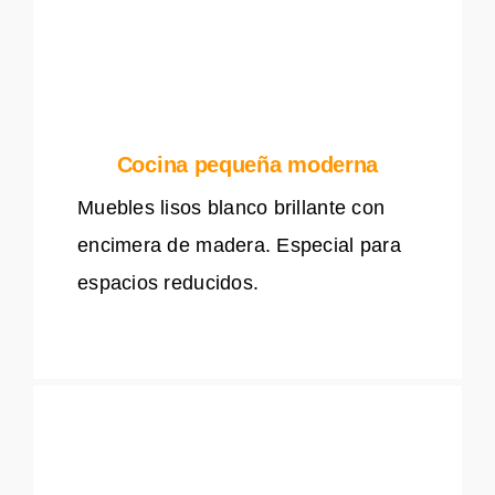
Cocina pequeña moderna
Muebles lisos blanco brillante con
encimera de madera. Especial para
espacios reducidos.