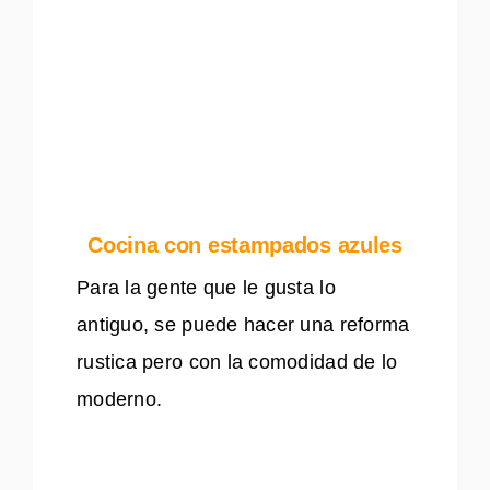
Cocina con estampados azules
Para la gente que le gusta lo
antiguo, se puede hacer una reforma
rustica pero con la comodidad de lo
moderno.