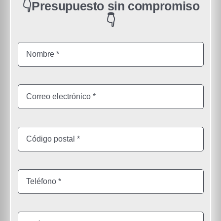
👇Presupuesto sin compromiso
👇