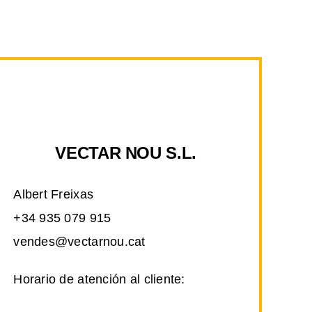
VECTAR NOU S.L.
Albert Freixas
+34 935 079 915
vendes@vectarnou.cat
Horario de atención al cliente: