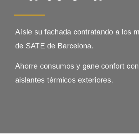
Aísle su fachada contratando a los 
de SATE de Barcelona.
Ahorre consumos y gane confort con
aislantes térmicos exteriores.