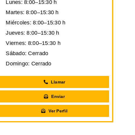
Lunes: 8:00–15:30 h
Martes: 8:00–15:30 h
Miércoles: 8:00–15:30 h
Jueves: 8:00–15:30 h
Viernes: 8:00–15:30 h
Sábado: Cerrado
Domingo: Cerrado
Llamar
Enviar
Ver Perfil