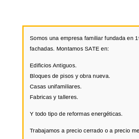
Somos una empresa familiar fundada en 197
fachadas. Montamos SATE en:
Edificios Antiguos.
Bloques de pisos y obra nueva.
Casas unifamiliares.
Fabricas y talleres.
Y todo tipo de reformas energéticas.
Trabajamos a precio cerrado o a precio me