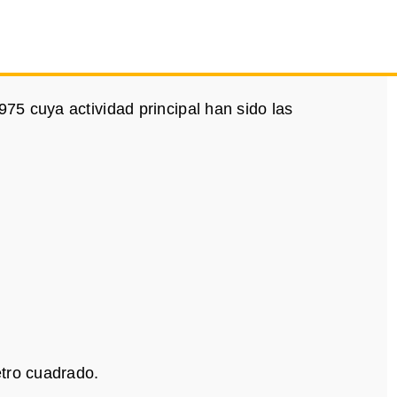
5 cuya actividad principal han sido las
tro cuadrado.