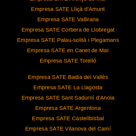
Empresa SATE Lliçà d’Amunt
Empresa SATE Vallirana
Empresa SATE Corbera de Llobregat
Empresa SATE Palau-solità i Plegamans
Empresa SATE en Canet de Mar
Empresa SATE Torelló
Empresa SATE Badia del Vallès
Empresa SATE La Llagosta
Empresa SATE Sant Sadurní d’Anoia
Empresa SATE Argentona
Empresa SATE Castellbisbal
Empresa SATE Vilanova del Camí