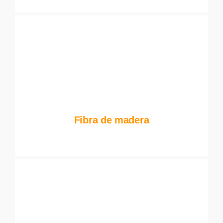
Fibra de madera