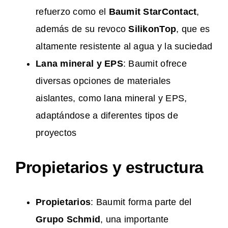
refuerzo como el
Baumit StarContact
,
además de su revoco
SilikonTop
, que es
altamente resistente al agua y la suciedad
Lana mineral y EPS
: Baumit ofrece
diversas opciones de materiales
aislantes, como lana mineral y EPS,
adaptándose a diferentes tipos de
proyectos​
Propietarios y estructura
Propietarios
: Baumit forma parte del
Grupo Schmid
, una importante