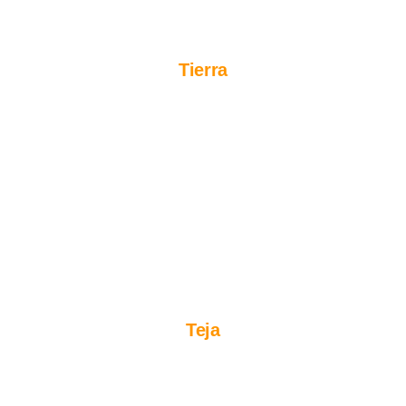
Tierra
Teja