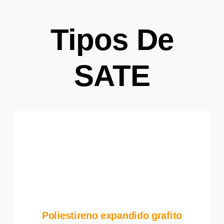
Tipos De
SATE
Poliestireno expandido grafito