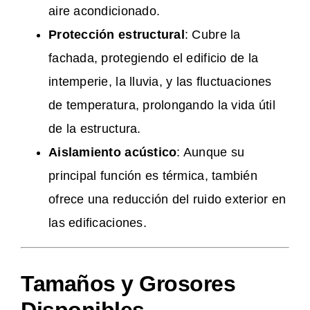
aire acondicionado.
Protección estructural
: Cubre la
fachada, protegiendo el edificio de la
intemperie, la lluvia, y las fluctuaciones
de temperatura, prolongando la vida útil
de la estructura.
Aislamiento acústico
: Aunque su
principal función es térmica, también
ofrece una reducción del ruido exterior en
las edificaciones​.
Tamaños y Grosores
Disponibles