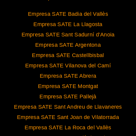
Empresa SATE Badia del Vallès
Empresa SATE La Llagosta
Empresa SATE Sant Sadurní d’Anoia
Empresa SATE Argentona
Empresa SATE Castellbisbal
Empresa SATE Vilanova del Camí
Empresa SATE Abrera
Empresa SATE Montgat
Empresa SATE Pallejà
Empresa SATE Sant Andreu de Llavaneres
Empresa SATE Sant Joan de Vilatorrada
Empresa SATE La Roca del Vallès