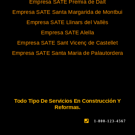
Empresa SATE Premià de Dalt
Empresa SATE Santa Margarida de Montbui
Empresa SATE Llinars del Vallès
Empresa SATE Alella
Empresa SATE Sant Vicenç de Castellet
Empresa SATE Santa Maria de Palautordera
Todo Tipo De Servicios En Construcción Y
Reformas.
1-800-123-4567