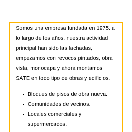
Somos una empresa fundada en 1975, a
lo largo de los años, nuestra actividad
principal han sido las fachadas,
empezamos con revocos pintados, obra
vista, monocapa y ahora montamos
SATE en todo tipo de obras y edificios.
Bloques de pisos de obra nueva.
Comunidades de vecinos.
Locales comerciales y
supermercados.