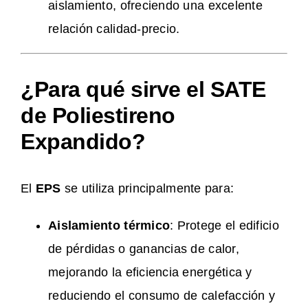
aislamiento, ofreciendo una excelente
relación calidad-precio.
¿Para qué sirve el SATE
de Poliestireno
Expandido?
El
EPS
se utiliza principalmente para:
Aislamiento térmico
: Protege el edificio
de pérdidas o ganancias de calor,
mejorando la eficiencia energética y
reduciendo el consumo de calefacción y