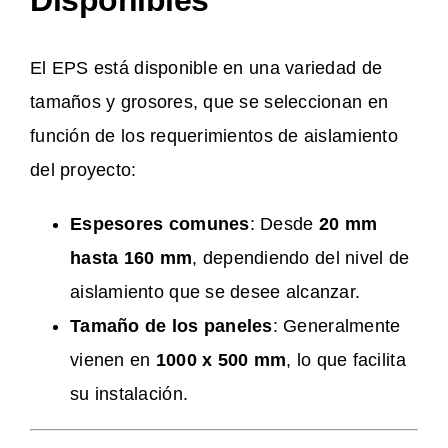
El EPS está disponible en una variedad de
tamaños y grosores, que se seleccionan en
función de los requerimientos de aislamiento
del proyecto:
Espesores comunes
: Desde
20 mm
hasta 160 mm
, dependiendo del nivel de
aislamiento que se desee alcanzar.
Tamaño de los paneles
: Generalmente
vienen en
1000 x 500 mm
, lo que facilita
su instalación.