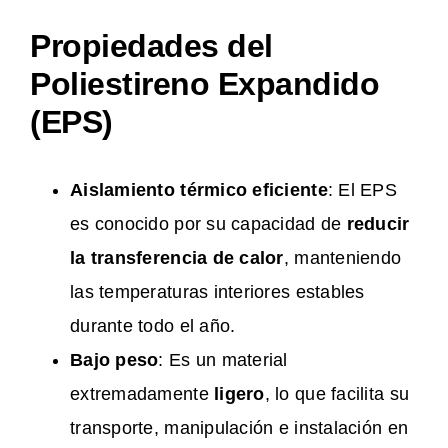
Propiedades del
Poliestireno Expandido
(EPS)
Aislamiento térmico eficiente
: El EPS
es conocido por su capacidad de
reducir
la transferencia de calor
, manteniendo
las temperaturas interiores estables
durante todo el año​.
Bajo peso
: Es un material
extremadamente
ligero
, lo que facilita su
transporte, manipulación e instalación en