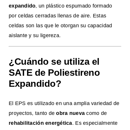
expandido
, un plástico espumado formado
por celdas cerradas llenas de aire. Estas
celdas son las que le otorgan su capacidad
aislante y su ligereza.
¿Cuándo se utiliza el
SATE de Poliestireno
Expandido?
El EPS es utilizado en una amplia variedad de
proyectos, tanto de
obra nueva
como de
rehabilitación energética
. Es especialmente