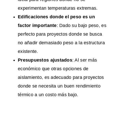
experimentan temperaturas extremas.
Edificaciones donde el peso es un
factor importante
: Dado su bajo peso, es
perfecto para proyectos donde se busca
no añadir demasiado peso a la estructura
existente.
Presupuestos ajustados
: Al ser más
económico que otras opciones de
aislamiento, es adecuado para proyectos
donde se necesita un buen rendimiento
térmico a un costo más bajo.