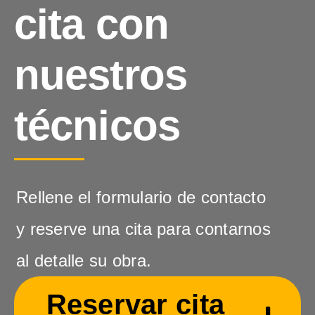
cita con
nuestros
técnicos
Rellene el formulario de contacto
y reserve una cita para contarnos
al detalle su obra.
Reservar cita