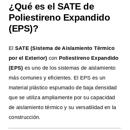
¿Qué es el SATE de
Poliestireno Expandido
(EPS)?
El
SATE (Sistema de Aislamiento Térmico
por el Exterior)
con
Poliestireno Expandido
(EPS)
es uno de los sistemas de aislamiento
más comunes y eficientes. El EPS es un
material plástico espumado de baja densidad
que se utiliza ampliamente por su capacidad
de aislamiento térmico y su versatilidad en la
construcción.