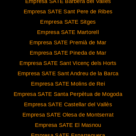
Empresa SATE Barberà del Vallès
Empresa SATE Sant Pere de Ribes
Empresa SATE Sitges
Empresa SATE Martorell
Empresa SATE Premià de Mar
Empresa SATE Pineda de Mar
Empresa SATE Sant Vicenç dels Horts
Empresa SATE Sant Andreu de la Barca
Empresa SATE Molins de Rei
Empresa SATE Santa Perpètua de Mogoda
Empresa SATE Castellar del Vallès
Empresa SATE Olesa de Montserrat
Empresa SATE El Masnou
Empresa SATE Esparreguera