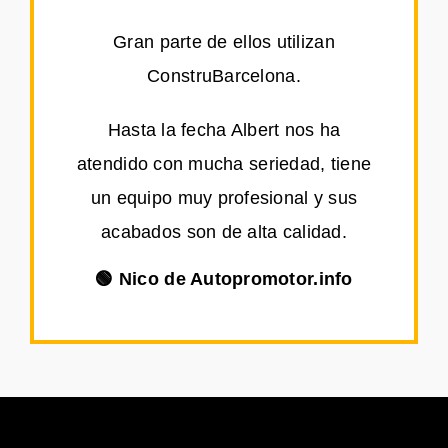
Gran parte de ellos utilizan
ConstruBarcelona.
Hasta la fecha Albert nos ha
atendido con mucha seriedad, tiene
un equipo muy profesional y sus
acabados son de alta calidad.
🟢 Nico de Autopromotor.info