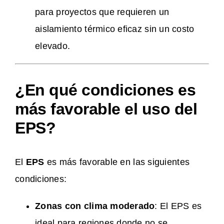
para proyectos que requieren un
aislamiento térmico eficaz sin un costo
elevado.
¿En qué condiciones es
más favorable el uso del
EPS?
El
EPS
es más favorable en las siguientes
condiciones:
Zonas con clima moderado
: El EPS es
ideal para regiones donde no se