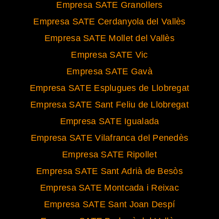
Empresa SATE Granollers
Empresa SATE Cerdanyola del Vallès
Empresa SATE Mollet del Vallès
Empresa SATE Vic
Empresa SATE Gavà
Empresa SATE Esplugues de Llobregat
Empresa SATE Sant Feliu de Llobregat
Empresa SATE Igualada
Empresa SATE Vilafranca del Penedès
Empresa SATE Ripollet
Empresa SATE Sant Adrià de Besòs
Empresa SATE Montcada i Reixac
Empresa SATE Sant Joan Despí