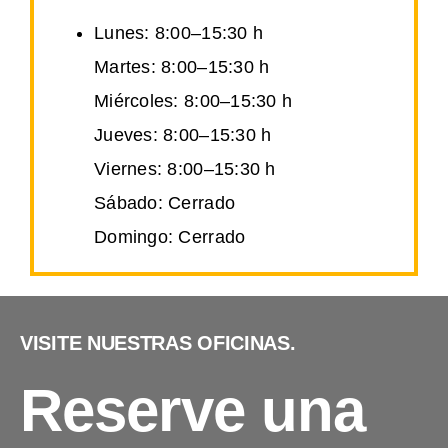
Lunes: 8:00–15:30 h
Martes: 8:00–15:30 h
Miércoles: 8:00–15:30 h
Jueves: 8:00–15:30 h
Viernes: 8:00–15:30 h
Sábado: Cerrado
Domingo: Cerrado
VISITE NUESTRAS OFICINAS.
Reserve una