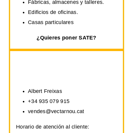
Fábricas, almacenes y talleres.
Edificios de oficinas.
Casas particulares
¿Quieres poner SATE?
Albert Freixas
+34 935 079 915
vendes@vectarnou.cat
Horario de atención al cliente: