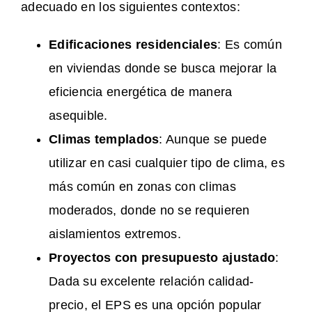
adecuado en los siguientes contextos:
Edificaciones residenciales
: Es común
en viviendas donde se busca mejorar la
eficiencia energética de manera
asequible.
Climas templados
: Aunque se puede
utilizar en casi cualquier tipo de clima, es
más común en zonas con climas
moderados, donde no se requieren
aislamientos extremos.
Proyectos con presupuesto ajustado
:
Dada su excelente relación calidad-
precio, el EPS es una opción popular