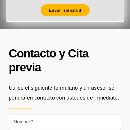
Enviar solicitud
Contacto y Cita
previa
Utilice el siguiente formulario y un asesor se
pondrá en contacto con ustedes de inmediato.