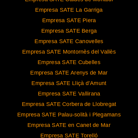
Empresa SATE La Garriga
Empresa SATE Piera
Empresa SATE Berga
Empresa SATE Canovelles
Empresa SATE Montornès del Vallès
Empresa SATE Cubelles
Empresa SATE Arenys de Mar
Empresa SATE Lliçà d’Amunt
Empresa SATE Vallirana
Empresa SATE Corbera de Llobregat
Empresa SATE Palau-solità i Plegamans
Empresa SATE en Canet de Mar
Empresa SATE Torelló