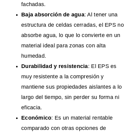
fachadas.
Baja absorción de agua
: Al tener una
estructura de celdas cerradas, el EPS no
absorbe agua, lo que lo convierte en un
material ideal para zonas con alta
humedad​.
Durabilidad y resistencia
: El EPS es
muy resistente a la compresión y
mantiene sus propiedades aislantes a lo
largo del tiempo, sin perder su forma ni
eficacia.
Económico
: Es un material rentable
comparado con otras opciones de