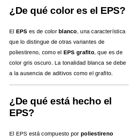
¿De qué color es el EPS?
El
EPS
es de color
blanco
, una característica
que lo distingue de otras variantes de
poliestireno, como el
EPS grafito
, que es de
color gris oscuro. La tonalidad blanca se debe
a la ausencia de aditivos como el grafito.
¿De qué está hecho el
EPS?
El EPS está compuesto por
poliestireno