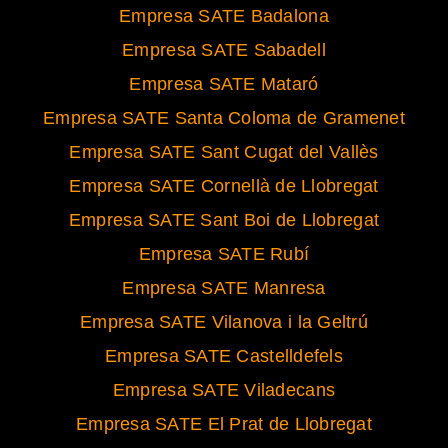
Empresa SATE Badalona
Empresa SATE Sabadell
Empresa SATE Mataró
Empresa SATE Santa Coloma de Gramenet
Empresa SATE Sant Cugat del Vallès
Empresa SATE Cornellà de Llobregat
Empresa SATE Sant Boi de Llobregat
Empresa SATE Rubí
Empresa SATE Manresa
Empresa SATE Vilanova i la Geltrú
Empresa SATE Castelldefels
Empresa SATE Viladecans
Empresa SATE El Prat de Llobregat