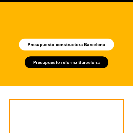
Presupuesto constructora Barcelona
Presupuesto reforma Barcelona