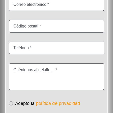
Acepto la
política de privacidad