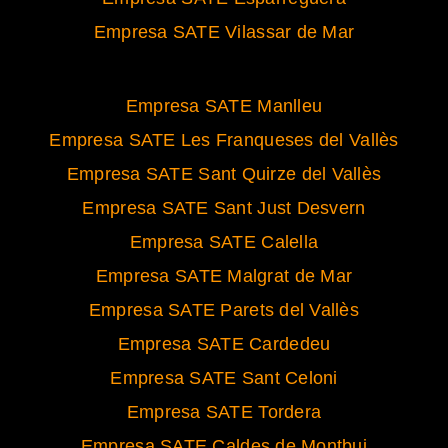
Empresa SATE Vilassar de Mar
Empresa SATE Manlleu
Empresa SATE Les Franqueses del Vallès
Empresa SATE Sant Quirze del Vallès
Empresa SATE Sant Just Desvern
Empresa SATE Calella
Empresa SATE Malgrat de Mar
Empresa SATE Parets del Vallès
Empresa SATE Cardedeu
Empresa SATE Sant Celoni
Empresa SATE Tordera
Empresa SATE Caldes de Montbui