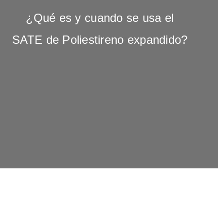
¿Qué es y cuando se usa el
SATE de Poliestireno expandido?