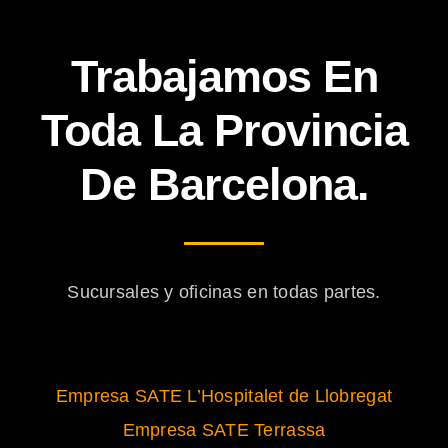
Trabajamos En
Toda La Provincia
De Barcelona.
Sucursales y oficinas en todas partes.
Empresa SATE L’Hospitalet de Llobregat
Empresa SATE Terrassa