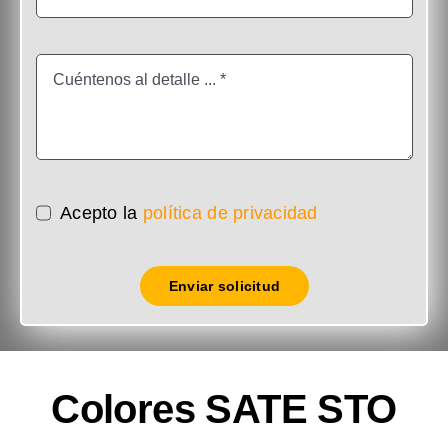
Acepto la
política de privacidad
Enviar solicitud
Colores SATE STO