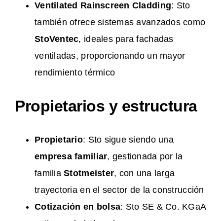
Ventilated Rainscreen Cladding
: Sto
también ofrece sistemas avanzados como
StoVentec
, ideales para fachadas
ventiladas, proporcionando un mayor
rendimiento térmico​
Propietarios y estructura
Propietario
: Sto sigue siendo una
empresa familiar
, gestionada por la
familia
Stotmeister
, con una larga
trayectoria en el sector de la construcción
Cotización en bolsa
: Sto SE & Co. KGaA