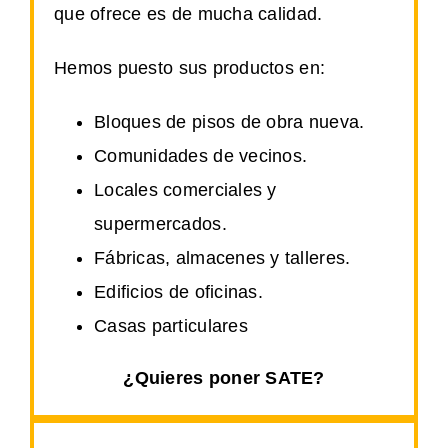
que ofrece es de mucha calidad.
Hemos puesto sus productos en:
Bloques de pisos de obra nueva.
Comunidades de vecinos.
Locales comerciales y
supermercados.
Fábricas, almacenes y talleres.
Edificios de oficinas.
Casas particulares
¿Quieres poner SATE?