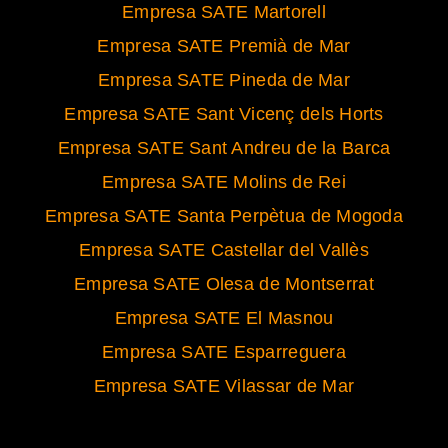
Empresa SATE Martorell
Empresa SATE Premià de Mar
Empresa SATE Pineda de Mar
Empresa SATE Sant Vicenç dels Horts
Empresa SATE Sant Andreu de la Barca
Empresa SATE Molins de Rei
Empresa SATE Santa Perpètua de Mogoda
Empresa SATE Castellar del Vallès
Empresa SATE Olesa de Montserrat
Empresa SATE El Masnou
Empresa SATE Esparreguera
Empresa SATE Vilassar de Mar