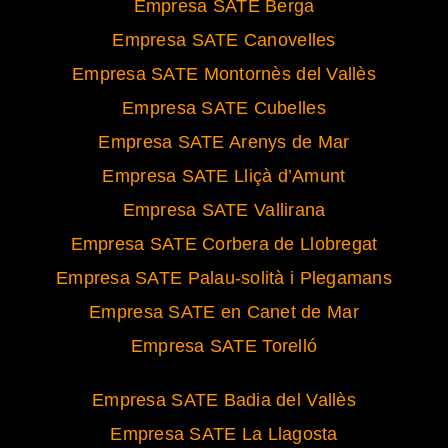
Empresa SATE Berga
Empresa SATE Canovelles
Empresa SATE Montornès del Vallès
Empresa SATE Cubelles
Empresa SATE Arenys de Mar
Empresa SATE Lliçà d’Amunt
Empresa SATE Vallirana
Empresa SATE Corbera de Llobregat
Empresa SATE Palau-solità i Plegamans
Empresa SATE en Canet de Mar
Empresa SATE Torelló
Empresa SATE Badia del Vallès
Empresa SATE La Llagosta