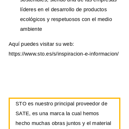
líderes en el desarrollo de productos
ecológicos y respetuosos con el medio
ambiente​
Aquí puedes visitar su web:
https://www.sto.es/s/inspiracion-e-informacion/
STO es nuestro principal proveedor de
SATE, es una marca la cual hemos
hecho muchas obras juntos y el material