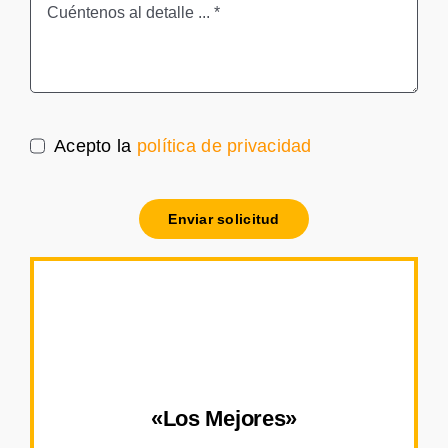
Acepto la
política de privacidad
Enviar solicitud
«Los Mejores»