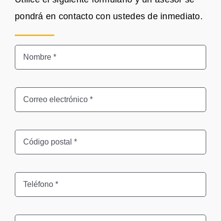
pondrá en contacto con ustedes de inmediato.