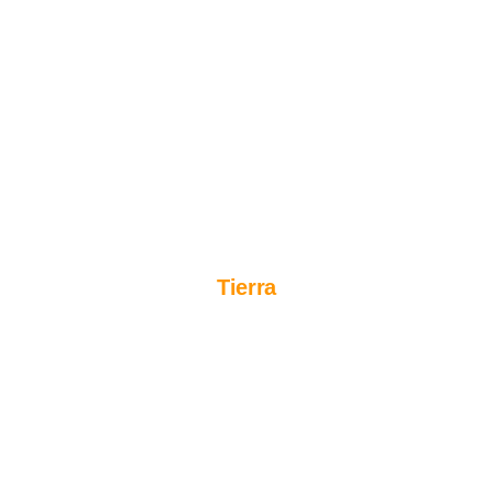
Tierra