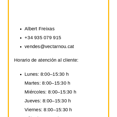
Albert Freixas
+34 935 079 915
vendes@vectarnou.cat
Horario de atención al cliente:
Lunes: 8:00–15:30 h
Martes: 8:00–15:30 h
Miércoles: 8:00–15:30 h
Jueves: 8:00–15:30 h
Viernes: 8:00–15:30 h