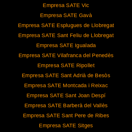
Empresa SATE Vic
Empresa SATE Gavà
Empresa SATE Esplugues de Llobregat
Empresa SATE Sant Feliu de Llobregat
Empresa SATE Igualada
Empresa SATE Vilafranca del Penedès
Empresa SATE Ripollet
Empresa SATE Sant Adrià de Besòs
Empresa SATE Montcada i Reixac
Empresa SATE Sant Joan Despí
Empresa SATE Barberà del Vallès
Empresa SATE Sant Pere de Ribes
Empresa SATE Sitges