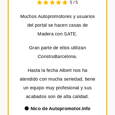
5
/
5
Muchos Autopromotores y usuarios
del portal se hacen casas de
Madera con SATE.
Gran parte de ellos utilizan
ConstruBarcelona.
Hasta la fecha Albert nos ha
atendido con mucha seriedad, tiene
un equipo muy profesional y sus
acabados son de alta calidad.
🟢 Nico de Autopromotor.info