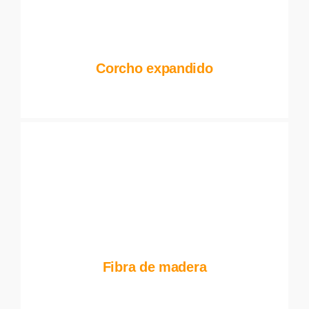
Corcho expandido
Fibra de madera