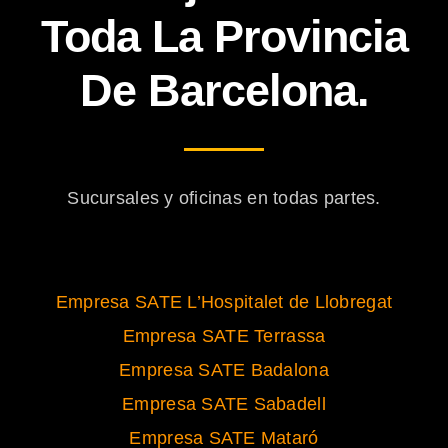
Toda La Provincia
De Barcelona.
Sucursales y oficinas en todas partes.
Empresa SATE L’Hospitalet de Llobregat
Empresa SATE Terrassa
Empresa SATE Badalona
Empresa SATE Sabadell
Empresa SATE Mataró