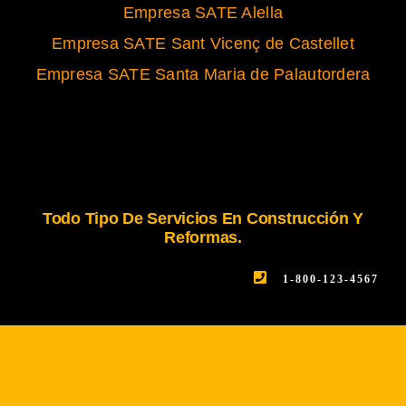
Empresa SATE Alella
Empresa SATE Sant Vicenç de Castellet
Empresa SATE Santa Maria de Palautordera
Todo Tipo De Servicios En Construcción Y
Reformas.
1-800-123-4567