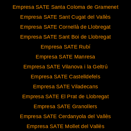
Empresa SATE Santa Coloma de Gramenet
Empresa SATE Sant Cugat del Vallès
Empresa SATE Cornellà de Llobregat
Empresa SATE Sant Boi de Llobregat
Empresa SATE Rubí
Empresa SATE Manresa
Empresa SATE Vilanova i la Geltrú
Empresa SATE Castelldefels
Empresa SATE Viladecans
Empresa SATE El Prat de Llobregat
Empresa SATE Granollers
Empresa SATE Cerdanyola del Vallès
Empresa SATE Mollet del Vallès