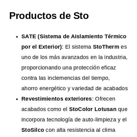
Productos de Sto
SATE (Sistema de Aislamiento Térmico
por el Exterior)
: El sistema
StoTherm
es
uno de los más avanzados en la industria,
proporcionando una protección eficaz
contra las inclemencias del tiempo,
ahorro energético y variedad de acabados​
Revestimientos exteriores
: Ofrecen
acabados como el
StoColor Lotusan
que
incorpora tecnología de auto-limpieza y el
StoSilco
con alta resistencia al clima​