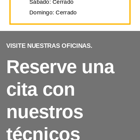
Sábado: Cerrado
Domingo: Cerrado
VISITE NUESTRAS OFICINAS.
Reserve una
cita con
nuestros
técnicos