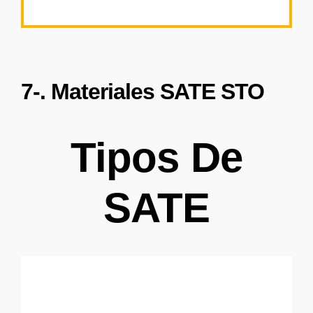
7-. Materiales SATE STO
Tipos De
SATE