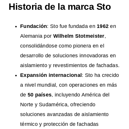
Historia de la marca Sto
Fundación
: Sto fue fundada en
1962
en
Alemania por
Wilhelm Stotmeister
,
consolidándose como pionera en el
desarrollo de soluciones innovadoras en
aislamiento y revestimientos de fachadas.
Expansión internacional
: Sto ha crecido
a nivel mundial, con operaciones en más
de
50 países
, incluyendo América del
Norte y Sudamérica, ofreciendo
soluciones avanzadas de aislamiento
térmico y protección de fachadas​