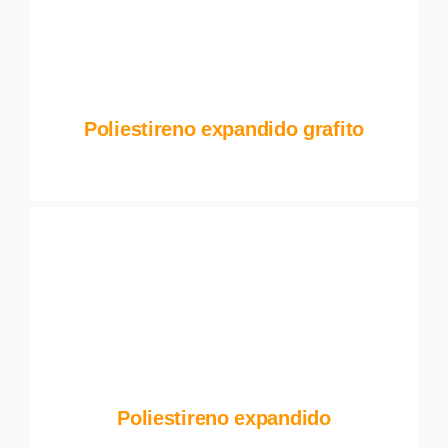
Poliestireno expandido grafito
Poliestireno expandido