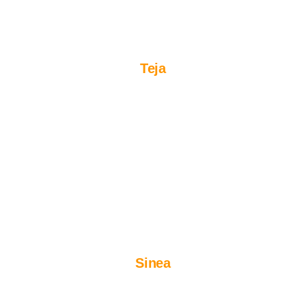
Teja
Sinea