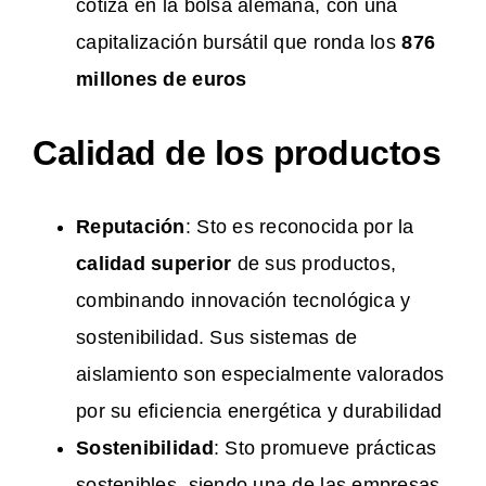
cotiza en la bolsa alemana, con una
capitalización bursátil que ronda los
876
millones de euros
Calidad de los productos
Reputación
: Sto es reconocida por la
calidad superior
de sus productos,
combinando innovación tecnológica y
sostenibilidad. Sus sistemas de
aislamiento son especialmente valorados
por su eficiencia energética y durabilidad
Sostenibilidad
: Sto promueve prácticas
sostenibles, siendo una de las empresas