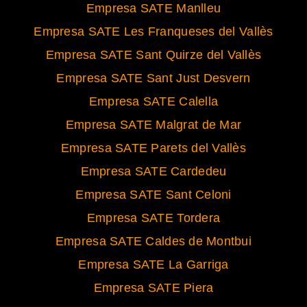
Empresa SATE Manlleu
Empresa SATE Les Franqueses del Vallès
Empresa SATE Sant Quirze del Vallès
Empresa SATE Sant Just Desvern
Empresa SATE Calella
Empresa SATE Malgrat de Mar
Empresa SATE Parets del Vallès
Empresa SATE Cardedeu
Empresa SATE Sant Celoni
Empresa SATE Tordera
Empresa SATE Caldes de Montbui
Empresa SATE La Garriga
Empresa SATE Piera