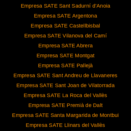
Empresa SATE Sant Sadurní d’Anoia
Empresa SATE Argentona
Empresa SATE Castellbisbal
Empresa SATE Vilanova del Camí
Empresa SATE Abrera
Empresa SATE Montgat
Empresa SATE Pallejà
Empresa SATE Sant Andreu de Llavaneres
Empresa SATE Sant Joan de Vilatorrada
Empresa SATE La Roca del Vallès
Empresa SATE Premià de Dalt
Empresa SATE Santa Margarida de Montbui
Empresa SATE Llinars del Vallès